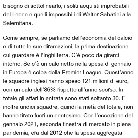
bisogno di sottolinearlo, i soliti acquisti improbabili
del Lecce e quelli impossibili di Walter Sabatini alla
Salernitana.
Come sempre, se parliamo dell’economia del calcio
e di tutte le sue diramazioni, la prima destinazione
cui guardare è l’Inghilterra. C’è poco da girarci
intorno. Se c’è un calo netto nella spesa di gennaio
in Europa è colpa della Premier League. Quest’anno
le squadre inglesi hanno speso 121 milioni di euro,
con un calo dell’86% rispetto all’anno scorso. In
totale gli affari in entrata sono stati soltanto 30. E
inoltre undici squadre, quindi la metà del totale, non
hanno tirato fuori un centesimo. Con l’eccezione del
gennaio 2021, seconda finestra di mercato in piena
pandemia, era dal 2012 che la spesa aggregata