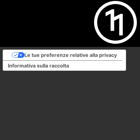
Le tue preferenze relative alla privacy
Informativa sulla raccolta