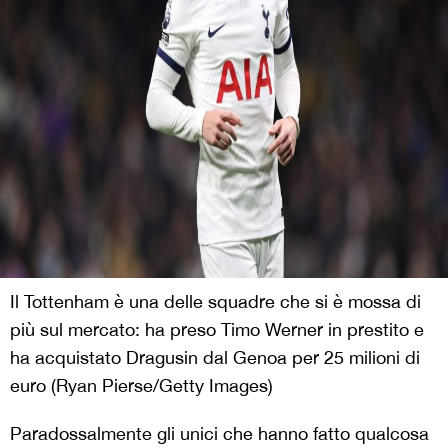
Il Tottenham è una delle squadre che si è mossa di
più sul mercato: ha preso Timo Werner in prestito e
ha acquistato Dragusin dal Genoa per 25 milioni di
euro (Ryan Pierse/Getty Images)
Paradossalmente gli unici che hanno fatto qualcosa