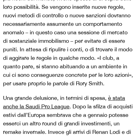
loro possibilità. Se vengono inserite nuove regole,
nuovi metodi di controllo o nuove sanzioni dovranno
necessariamente assumente un comportamento
anomalo – in questo caso una sessione di mercato
di sostanziale immobilismo – per evitare di essere
puniti. In attesa di ripulire i conti, o di trovare il modo
di aggirare le regole in qualche modo. «I club, a
quanto pare, si stanno abituando a un ambiente in
cui ci sono conseguenze concrete per le loro azioni»,
per usare proprio le parole di Rory Smith.
Una grande delusione, in termini di spesa,
è stata
anche la Saudi Pro League
. Dopo la sfilza di acquisti
estivi dall’Europa sembrava che a gennaio potesse
esserci un altro round di grandi investimenti, un
remake invernale. Invece gli arrivi di Renan Lodi e di