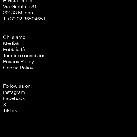
Rivista Undici
Via Garofalo 31
20133 Milano
T +39 02 36504651
Chi siamo
Mediakit
Pubblicità
Termini e condizioni
Privacy Policy
Cookie Policy
Follow us on:
Instagram
Facebook
X
TikTok