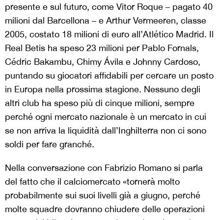
presente e sul futuro, come Vitor Roque – pagato 40
milioni dal Barcellona – e Arthur Vermeeren, classe
2005, costato 18 milioni di euro all’Atlético Madrid. Il
Real Betis ha speso 23 milioni per Pablo Fornals,
Cédric Bakambu, Chimy Ávila e Johnny Cardoso,
puntando su giocatori affidabili per cercare un posto
in Europa nella prossima stagione. Nessuno degli
altri club ha speso più di cinque milioni, sempre
perché ogni mercato nazionale è un mercato in cui
se non arriva la liquidità dall’Inghilterra non ci sono
soldi per fare granché.
Nella conversazione con Fabrizio Romano si parla
del fatto che il calciomercato «tornerà molto
probabilmente sui suoi livelli già a giugno, perché
molte squadre dovranno chiudere delle operazioni