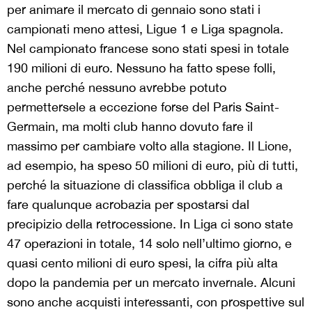
per animare il mercato di gennaio sono stati i
campionati meno attesi, Ligue 1 e Liga spagnola.
Nel campionato francese sono stati spesi in totale
190 milioni di euro. Nessuno ha fatto spese folli,
anche perché nessuno avrebbe potuto
permettersele a eccezione forse del Paris Saint-
Germain, ma molti club hanno dovuto fare il
massimo per cambiare volto alla stagione. Il Lione,
ad esempio, ha speso 50 milioni di euro, più di tutti,
perché la situazione di classifica obbliga il club a
fare qualunque acrobazia per spostarsi dal
precipizio della retrocessione. In Liga ci sono state
47 operazioni in totale, 14 solo nell’ultimo giorno, e
quasi cento milioni di euro spesi, la cifra più alta
dopo la pandemia per un mercato invernale. Alcuni
sono anche acquisti interessanti, con prospettive sul