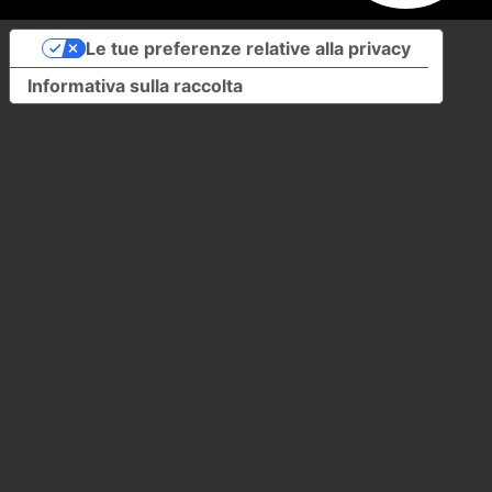
Le tue preferenze relative alla privacy
Informativa sulla raccolta