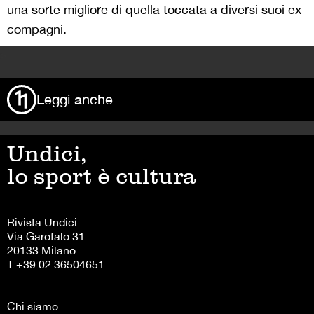
una sorte migliore di quella toccata a diversi suoi ex
compagni.
>
Leggi anche
Undici,
lo sport è cultura
Rivista Undici
Via Garofalo 31
20133 Milano
T +39 02 36504651
Chi siamo