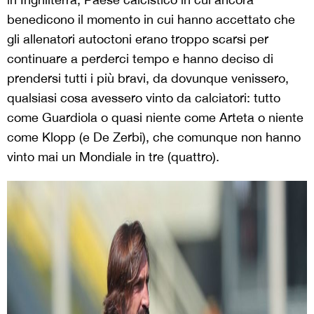
benedicono il momento in cui hanno accettato che
gli allenatori autoctoni erano troppo scarsi per
continuare a perderci tempo e hanno deciso di
prendersi tutti i più bravi, da dovunque venissero,
qualsiasi cosa avessero vinto da calciatori: tutto
come Guardiola o quasi niente come Arteta o niente
come Klopp (e De Zerbi), che comunque non hanno
vinto mai un Mondiale in tre (quattro).