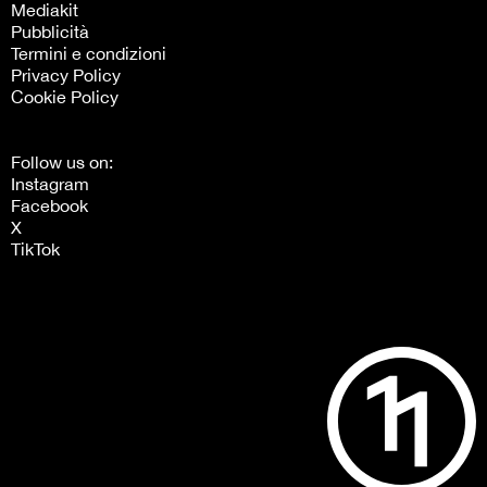
Mediakit
Pubblicità
Termini e condizioni
Privacy Policy
Cookie Policy
Follow us on:
Instagram
Facebook
X
TikTok