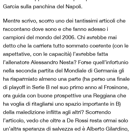
Garcia sulla panchina del Napoli.
Mentre scrivo, scorro uno dei tantissimi articoli che
raccontano dove sono e che fanno adesso i
campioni del mondo del 2006. Chi avrebbe mai
detto che la carriera tutto sommato coerente (con le
aspettative, con le capacità) l’avrebbe fatta
l’allenatore Alessandro Nesta? Forse quell’infortunio
nella seconda partita del Mondiale di Germania gli
ha risparmiato almeno una parte (ha perso una finale
di playoff in Serie B nel suo primo anno al Frosinone,
ora guida con buone prospettive una Reggiana che
ha voglia di ritagliarsi uno spazio importante in B)
della maledizione inflitta agli altri? Scorrendo
l’articolo, vedo che oltre a De Rossi resta ormai solo
un’altra speranza di salvezza ed è Alberto Gilardino,