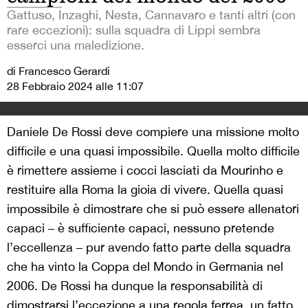
Gattuso, Inzaghi, Nesta, Cannavaro e tanti altri (con
rare eccezioni): sulla squadra di Lippi sembra
esserci una maledizione.
di Francesco Gerardi
28 Febbraio 2024 alle 11:07
Daniele De Rossi deve compiere una missione molto
difficile e una quasi impossibile. Quella molto difficile
è rimettere assieme i cocci lasciati da Mourinho e
restituire alla Roma la gioia di vivere. Quella quasi
impossibile è dimostrare che si può essere allenatori
capaci – è sufficiente capaci, nessuno pretende
l’eccellenza – pur avendo fatto parte della squadra
che ha vinto la Coppa del Mondo in Germania nel
2006. De Rossi ha dunque la responsabilità di
dimostrarsi l’eccezione a una regola ferrea, un fatto