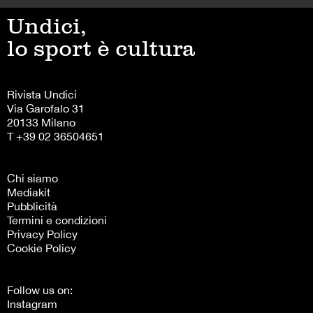
Undici,
lo sport è cultura
Rivista Undici
Via Garofalo 31
20133 Milano
T +39 02 36504651
Chi siamo
Mediakit
Pubblicità
Termini e condizioni
Privacy Policy
Cookie Policy
Follow us on:
Instagram