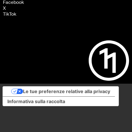
Facebook
X
TikTok
Le tue preferenze relative alla privacy
Informativa sulla raccolta