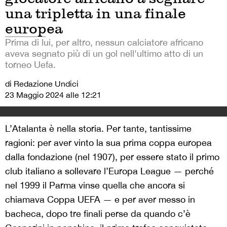
una tripletta in una finale
europea
Prima di lui, per altro, nessun calciatore africano
aveva segnato più di un gol nell'ultimo atto di un
torneo Uefa.
di Redazione Undici
23 Maggio 2024 alle 12:21
L’Atalanta è nella storia. Per tante, tantissime
ragioni: per aver vinto la sua prima coppa europea
dalla fondazione (nel 1907), per essere stato il primo
club italiano a sollevare l’Europa League — perché
nel 1999 il Parma vinse quella che ancora si
chiamava Coppa UEFA — e per aver messo in
bacheca, dopo tre finali perse da quando c’è