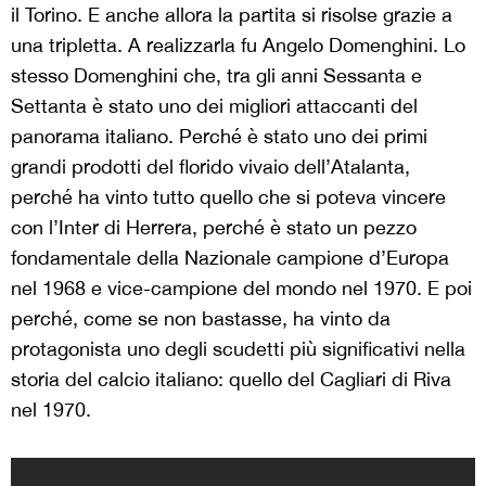
il Torino. E anche allora la partita si risolse grazie a
una tripletta. A realizzarla fu Angelo Domenghini. Lo
stesso Domenghini che, tra gli anni Sessanta e
Settanta è stato uno dei migliori attaccanti del
panorama italiano. Perché è stato uno dei primi
grandi prodotti del florido vivaio dell’Atalanta,
perché ha vinto tutto quello che si poteva vincere
con l’Inter di Herrera, perché è stato un pezzo
fondamentale della Nazionale campione d’Europa
nel 1968 e vice-campione del mondo nel 1970. E poi
perché, come se non bastasse, ha vinto da
protagonista uno degli scudetti più significativi nella
storia del calcio italiano: quello del Cagliari di Riva
nel 1970.