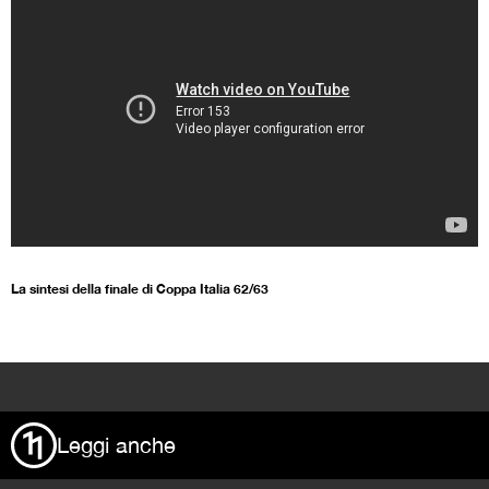
La sintesi della finale di Coppa Italia 62/63
>
Leggi anche