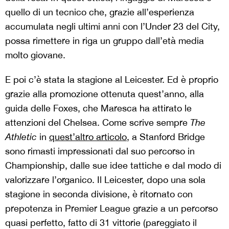
quello di un tecnico che, grazie all’esperienza
accumulata negli ultimi anni con l’Under 23 del City,
possa rimettere in riga un gruppo dall’età media
molto giovane.
E poi c’è stata la stagione al Leicester. Ed è proprio
grazie alla promozione ottenuta quest’anno, alla
guida delle Foxes, che Maresca ha attirato le
attenzioni del Chelsea. Come scrive sempre
The
Athletic
in
quest’altro articolo
, a Stanford Bridge
sono rimasti impressionati dal suo percorso in
Championship, dalle sue idee tattiche e dal modo di
valorizzare l’organico. Il Leicester, dopo una sola
stagione in seconda divisione, è ritornato con
prepotenza in Premier League grazie a un percorso
quasi perfetto, fatto di 31 vittorie (pareggiato il