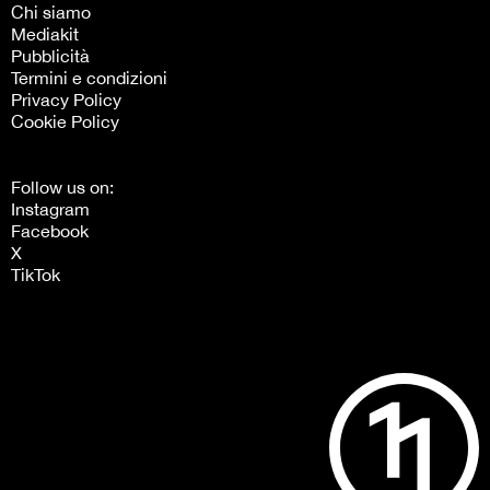
Chi siamo
Mediakit
Pubblicità
Termini e condizioni
Privacy Policy
Cookie Policy
Follow us on:
Instagram
Facebook
X
TikTok