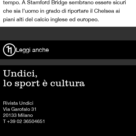
tempo. A Stamford Bridge sembrano essere sicuri
che sia l’uomo in grado di riportare il Chelsea ai
piani alti del calcio inglese ed europeo.
>
Leggi anche
Undici,
lo sport è cultura
Rivista Undici
Via Garofalo 31
20133 Milano
T +39 02 36504651