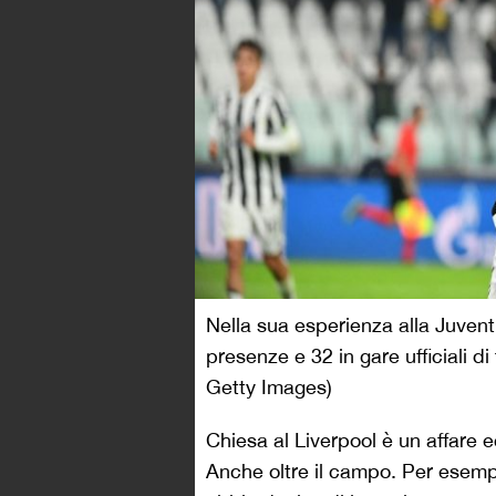
Nella sua esperienza alla Juven
presenze e 32 in gare ufficiali d
Getty Images)
Chiesa al Liverpool è un affare e
Anche oltre il campo. Per esempi