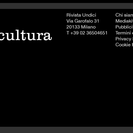
Rivista Undici
Chi sia
Via Garofalo 31
Mediaki
20133 Milano
Pubblici
 cultura
T +39 02 36504651
Termini 
Privacy 
Cookie 