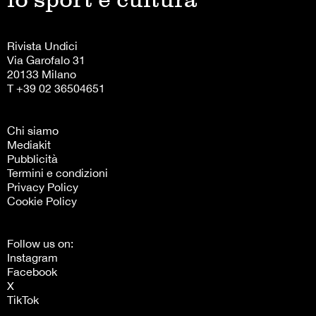
Rivista Undici
Via Garofalo 31
20133 Milano
T +39 02 36504651
Chi siamo
Mediakit
Pubblicità
Termini e condizioni
Privacy Policy
Cookie Policy
Follow us on:
Instagram
Facebook
X
TikTok