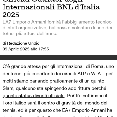
Internazionali BNL d’Italia
2025
EA7 Emporio Armani fornirà l’abbigliamento tecnico
di staff organizzativo, ballboys e volontari di uno dei
tornei più attesi dell'anno.
di Redazione Undici
09 Aprile 2025 alle 17:55
C’è grande attesa per gli Internazionali di Roma, uno
dei tornei più importanti dei circuiti ATP e WTA – per
molti stiamo parlando praticamente di un quinto
Slam, qualcuno sta spingendo addirittura perché
questo status diventi ufficiale
. Per tre settimane il
Foro Italico sarà il centro di gravità del mondo del
tennis, ed è per questo che EA7 Emporio Armani ha