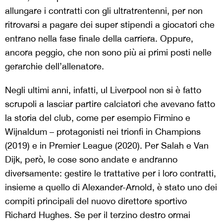
allungare i contratti con gli ultratrentenni, per non
ritrovarsi a pagare dei super stipendi a giocatori che
entrano nella fase finale della carriera. Oppure,
ancora peggio, che non sono più ai primi posti nelle
gerarchie dell’allenatore.
Negli ultimi anni, infatti, ul Liverpool non si è fatto
scrupoli a lasciar partire calciatori che avevano fatto
la storia del club, come per esempio Firmino e
Wijnaldum – protagonisti nei trionfi in Champions
(2019) e in Premier League (2020). Per Salah e Van
Dijk, però, le cose sono andate e andranno
diversamente: gestire le trattative per i loro contratti,
insieme a quello di Alexander-Arnold, è stato uno dei
compiti principali del nuovo direttore sportivo
Richard Hughes. Se per il terzino destro ormai