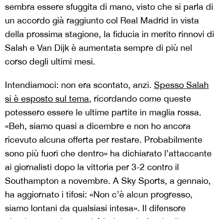
sembra essere sfuggita di mano, visto che si parla di
un accordo già raggiunto col Real Madrid in vista
della prossima stagione, la fiducia in merito rinnovi di
Salah e Van Dijk è aumentata sempre di più nel
corso degli ultimi mesi.
Intendiamoci: non era scontato, anzi.
Spesso Salah
si è esposto sul tema
, ricordando come queste
potessero essere le ultime partite in maglia rossa.
«Beh, siamo quasi a dicembre e non ho ancora
ricevuto alcuna offerta per restare. Probabilmente
sono più fuori che dentro» ha dichiarato l’attaccante
ai giornalisti dopo la vittoria per 3-2 contro il
Southampton a novembre. A Sky Sports, a gennaio,
ha aggiornato i tifosi: «Non c’è alcun progresso,
siamo lontani da qualsiasi intesa». Il difensore