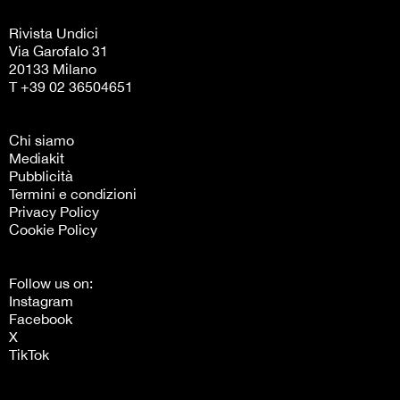
Rivista Undici
Via Garofalo 31
20133 Milano
T +39 02 36504651
Chi siamo
Mediakit
Pubblicità
Termini e condizioni
Privacy Policy
Cookie Policy
Follow us on:
Instagram
Facebook
X
TikTok