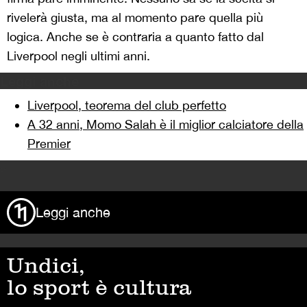
rivelerà giusta, ma al momento pare quella più
logica. Anche se è contraria a quanto fatto dal
Liverpool negli ultimi anni.
Leggi anche
Liverpool, teorema del club perfetto
A 32 anni, Momo Salah è il miglior calciatore della
Premier
>
Leggi anche
Undici,
lo sport è cultura