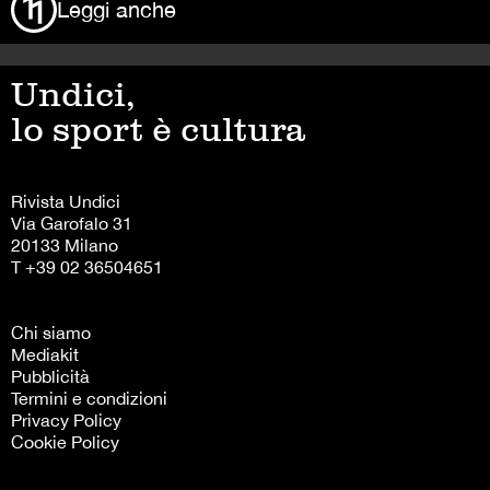
Leggi anche
Undici,
lo sport è cultura
Rivista Undici
Via Garofalo 31
20133 Milano
T +39 02 36504651
Chi siamo
Mediakit
Pubblicità
Termini e condizioni
Privacy Policy
Cookie Policy