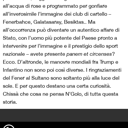
all’acqua di rose e programmato per gonfiare
all’inverosimile l’immagine dei club di cartello –
Fenerbahce, Galatasaray, Besiktas.. Ma
all’occorrenza può diventare un autentico affare di
Stato, con l’uomo più potente del Paese pronto a
intervenire per l’immagine e il prestigio dello sport
nazionale – avete presente
panem et circenses
?
Ecco. D’altronde, le manovre mondiali fra Trump e
Infantino non sono poi così diverse. I ringraziamenti
del Fener al Sultano sono soltanto più alla luce del
sole. E per questo destano una certa curiosità.
Chissà che cosa ne pensa N’Golo, di tutta questa
storia.
>