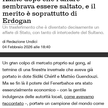
sembrava essere saltato, e il
merito è soprattutto di
Erdogan
Un trasferimento che è diventato decisamente un
affare di Stato, con tanto di intercedere del Sultano.
di Redazione Undici
04 Febbraio 2026 alle 18:40
Un gran colpo di mercato proprio sul gong, al
termine di una finestra invernale che aveva già
portato in dote Sidiki Chérif e Mattéo Guendouzi.
Ma se fin là il potere del Fenerbahce era stato
essenzialmente economico – con la gentile
indulgenza delle autorità locali,
come avevamo
raccontato
–, portare un campione del mondo come