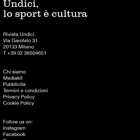
Undici,
lo sport è cultura
Rivista Undici
Via Garofalo 31
20133 Milano
T +39 02 36504651
Chi siamo
Mediakit
Pubblicità
Termini e condizioni
Privacy Policy
Cookie Policy
Follow us on:
Instagram
Facebook