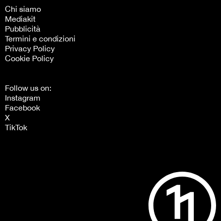
Chi siamo
Mediakit
Pubblicità
Termini e condizioni
Privacy Policy
Cookie Policy
Follow us on:
Instagram
Facebook
X
TikTok