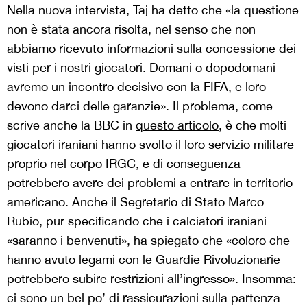
Nella nuova intervista, Taj ha detto che «la questione
non è stata ancora risolta, nel senso che non
abbiamo ricevuto informazioni sulla concessione dei
visti per i nostri giocatori. Domani o dopodomani
avremo un incontro decisivo con la FIFA, e loro
devono darci delle garanzie». Il problema, come
scrive anche la BBC in
questo articolo
, è che molti
giocatori iraniani hanno svolto il loro servizio militare
proprio nel corpo IRGC, e di conseguenza
potrebbero avere dei problemi a entrare in territorio
americano. Anche il Segretario di Stato Marco
Rubio, pur specificando che i calciatori iraniani
«saranno i benvenuti», ha spiegato che «coloro che
hanno avuto legami con le Guardie Rivoluzionarie
potrebbero subire restrizioni all’ingresso». Insomma:
ci sono un bel po’ di rassicurazioni sulla partenza