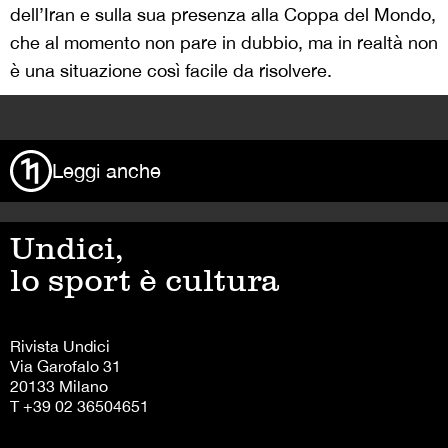
dell’Iran e sulla sua presenza alla Coppa del Mondo,
che al momento non pare in dubbio, ma in realtà non
è una situazione così facile da risolvere.
>
Leggi anche
Undici,
lo sport è cultura
Rivista Undici
Via Garofalo 31
20133 Milano
T +39 02 36504651