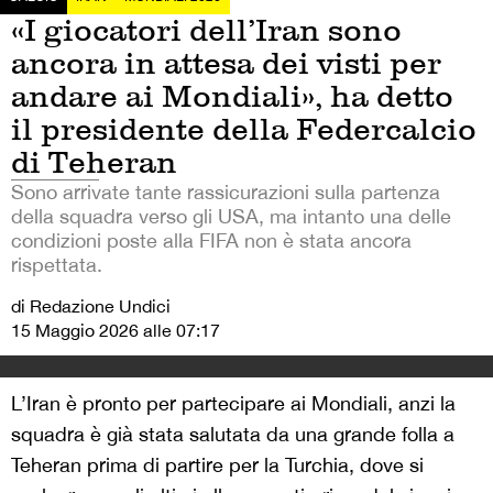
«I giocatori dell’Iran sono
ancora in attesa dei visti per
andare ai Mondiali», ha detto
il presidente della Federcalcio
di Teheran
Sono arrivate tante rassicurazioni sulla partenza
della squadra verso gli USA, ma intanto una delle
condizioni poste alla FIFA non è stata ancora
rispettata.
di Redazione Undici
15 Maggio 2026 alle 07:17
L’Iran è pronto per partecipare ai Mondiali, anzi la
squadra è già stata salutata da una grande folla a
Teheran prima di partire per la Turchia, dove si