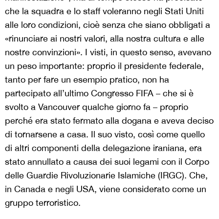
che la squadra e lo staff voleranno negli Stati Uniti
alle loro condizioni, cioè senza che siano obbligati a
«rinunciare ai nostri valori, alla nostra cultura e alle
nostre convinzioni». I visti, in questo senso, avevano
un peso importante: proprio il presidente federale,
tanto per fare un esempio pratico, non ha
partecipato all’ultimo Congresso FIFA – che si è
svolto a Vancouver qualche giorno fa – proprio
perché era stato fermato alla dogana e aveva deciso
di tornarsene a casa. Il suo visto, così come quello
di altri componenti della delegazione iraniana, era
stato annullato a causa dei suoi legami con il Corpo
delle Guardie Rivoluzionarie Islamiche (IRGC). Che,
in Canada e negli USA, viene considerato come un
gruppo terroristico.