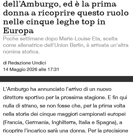
dell’Amburgo, ed è la prima
donna a ricoprire questo ruolo
nelle cinque leghe top in
Europa
Poche settimane dopo Marie-Louise Eta, scelta
come allenatrice dell'Union Berlin, è arrivata un'altra
nomina storica.
di Redazione Undici
14 Maggio 2026 alle 17:31
L’Amburgo ha annunciato l’arrivo di un nuovo
direttore sportivo per la prossima stagione. E fin qui
nulla di strano, se non fosse che, per la prima volta
nella storia dei cinque maggiori campionati europei
(Francia, Germania, Inghilterra, Italia e Spagna), a
ricoprire l’incarico sarà una donna. Per la precisione