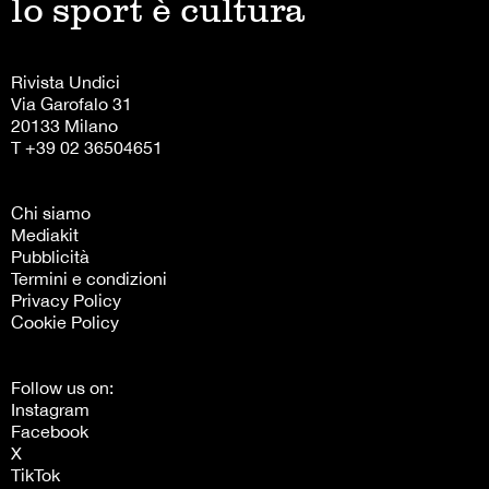
lo sport è cultura
Rivista Undici
Via Garofalo 31
20133 Milano
T +39 02 36504651
Chi siamo
Mediakit
Pubblicità
Termini e condizioni
Privacy Policy
Cookie Policy
Follow us on:
Instagram
Facebook
X
TikTok