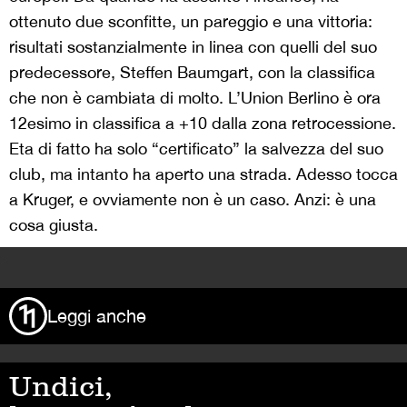
ottenuto due sconfitte, un pareggio e una vittoria:
risultati sostanzialmente in linea con quelli del suo
predecessore, Steffen Baumgart, con la classifica
che non è cambiata di molto. L’Union Berlino è ora
12esimo in classifica a +10 dalla zona retrocessione.
Eta di fatto ha solo “certificato” la salvezza del suo
club, ma intanto ha aperto una strada. Adesso tocca
a Kruger, e ovviamente non è un caso. Anzi: è una
cosa giusta.
>
Leggi anche
Undici,