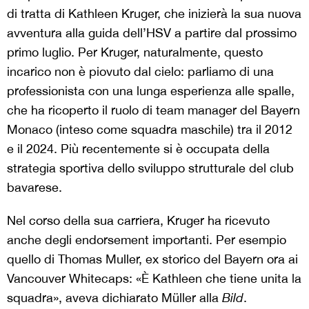
di tratta di Kathleen Kruger, che inizierà la sua nuova
avventura alla guida dell’HSV a partire dal prossimo
primo luglio. Per Kruger, naturalmente, questo
incarico non è piovuto dal cielo: parliamo di una
professionista con una lunga esperienza alle spalle,
che ha ricoperto il ruolo di team manager del Bayern
Monaco (inteso come squadra maschile) tra il 2012
e il 2024. Più recentemente si è occupata della
strategia sportiva dello sviluppo strutturale del club
bavarese.
Nel corso della sua carriera, Kruger ha ricevuto
anche degli endorsement importanti. Per esempio
quello di Thomas Muller, ex storico del Bayern ora ai
Vancouver Whitecaps: «È Kathleen che tiene unita la
squadra», aveva dichiarato Müller alla
Bild
.