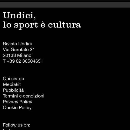
Undici,
lo sport è cultura
Rivista Undici
Via Garofalo 31
20133 Milano
T +39 02 36504651
Chi siamo
Mediakit
Pubblicità
Termini e condizioni
Privacy Policy
Cookie Policy
Follow us on: