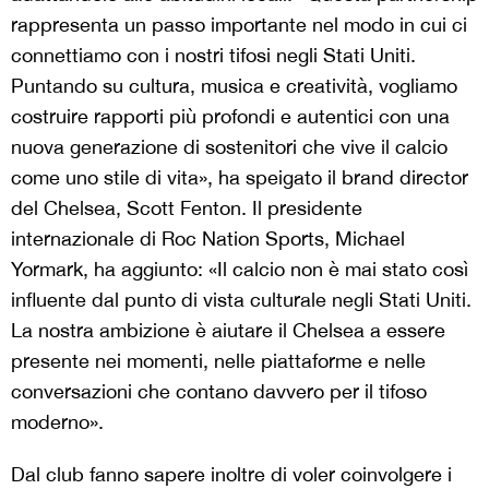
rappresenta un passo importante nel modo in cui ci
connettiamo con i nostri tifosi negli Stati Uniti.
Puntando su cultura, musica e creatività, vogliamo
costruire rapporti più profondi e autentici con una
nuova generazione di sostenitori che vive il calcio
come uno stile di vita», ha speigato il brand director
del Chelsea, Scott Fenton. Il presidente
internazionale di Roc Nation Sports, Michael
Yormark, ha aggiunto: «Il calcio non è mai stato così
influente dal punto di vista culturale negli Stati Uniti.
La nostra ambizione è aiutare il Chelsea a essere
presente nei momenti, nelle piattaforme e nelle
conversazioni che contano davvero per il tifoso
moderno».
Dal club fanno sapere inoltre di voler coinvolgere i