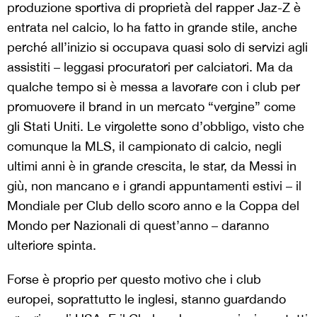
produzione sportiva di proprietà del rapper Jaz-Z è
entrata nel calcio, lo ha fatto in grande stile, anche
perché all’inizio si occupava quasi solo di servizi agli
assistiti – leggasi procuratori per calciatori. Ma da
qualche tempo si è messa a lavorare con i club per
promuovere il brand in un mercato “vergine” come
gli Stati Uniti. Le virgolette sono d’obbligo, visto che
comunque la MLS, il campionato di calcio, negli
ultimi anni è in grande crescita, le star, da Messi in
giù, non mancano e i grandi appuntamenti estivi – il
Mondiale per Club dello scoro anno e la Coppa del
Mondo per Nazionali di quest’anno – daranno
ulteriore spinta.
Forse è proprio per questo motivo che i club
europei, soprattutto le inglesi, stanno guardando