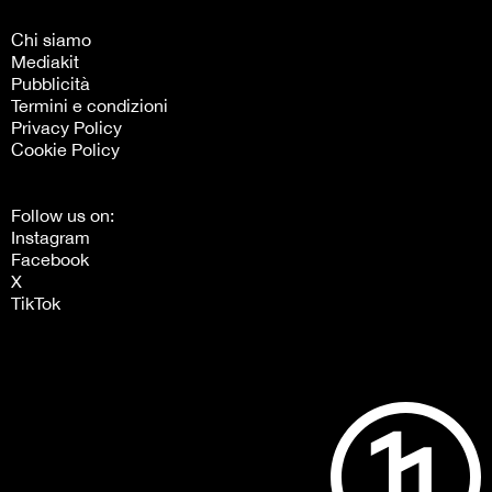
Chi siamo
Mediakit
Pubblicità
Termini e condizioni
Privacy Policy
Cookie Policy
Follow us on:
Instagram
Facebook
X
TikTok