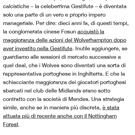
calcistiche – la celeberrima Gestifute – è diventata
solo una parte di un vero e proprio impero
manageriale. Per dire: dieci anni fa, di questi tempi,
la conglomerata cinese Fosun
acquistò la
maggioranza delle azioni del Wolverhampton dopo
aver investito nella Gestifute
. Inutile aggiungere, se
guardiamo alle sessioni di mercato successive a
quel deal, che i Wolves sono diventati una sorta di
rappresentativa portoghese in Inghilterra. E che la
schiacciante maggioranza dei giocatori portoghesi
sbarcati nel club delle Midlands erano sotto
contratto con la società di Mendes. Una strategia
simile, anche se in maniera più discreta,
è stata
attuata più di recente anche con il Nottingham
Forest
.