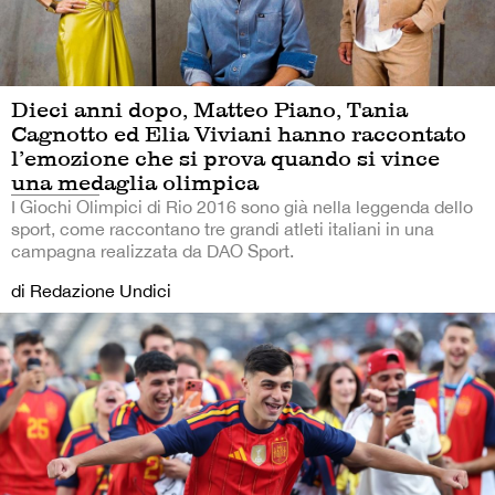
Dieci anni dopo, Matteo Piano, Tania
Cagnotto ed Elia Viviani hanno raccontato
l’emozione che si prova quando si vince
una medaglia olimpica
I Giochi Olimpici di Rio 2016 sono già nella leggenda dello
sport, come raccontano tre grandi atleti italiani in una
campagna realizzata da DAO Sport.
di Redazione Undici