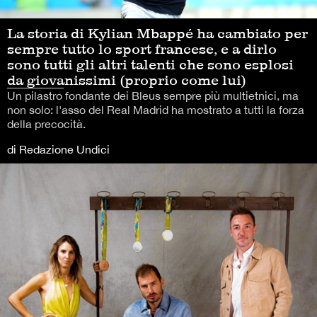
La storia di Kylian Mbappé ha cambiato per
sempre tutto lo sport francese, e a dirlo
sono tutti gli altri talenti che sono esplosi
da giovanissimi (proprio come lui)
Un pilastro fondante dei Bleus sempre più multietnici, ma
non solo: l'asso del Real Madrid ha mostrato a tutti la forza
della precocità.
di Redazione Undici