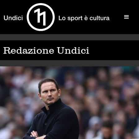
Redazione Undici