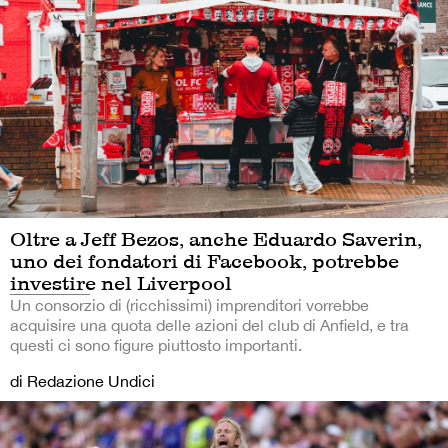
Oltre a Jeff Bezos, anche Eduardo Saverin,
uno dei fondatori di Facebook, potrebbe
investire nel Liverpool
Un consorzio di (ricchissimi) imprenditori vorrebbe
acquisire una quota delle azioni del club di Anfield, e tra
questi ci sono figure piuttosto importanti.
di Redazione Undici