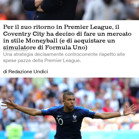
Per il suo ritorno in Premier League, il
Coventry City ha deciso di fare un mercato
in stile Moneyball (e di acquistare un
simulatore di Formula Uno)
Una strategia decisamente controcorrente rispetto alle
spese pazze della Premier League.
di Redazione Undici