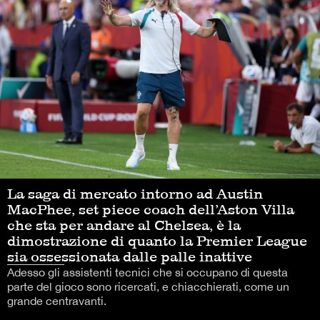
La saga di mercato intorno ad Austin
MacPhee, set piece coach dell’Aston Villa
che sta per andare al Chelsea, è la
dimostrazione di quanto la Premier League
sia ossessionata dalle palle inattive
Adesso gli assistenti tecnici che si occupano di questa
parte del gioco sono ricercati, e chiacchierati, come un
grande centravanti.