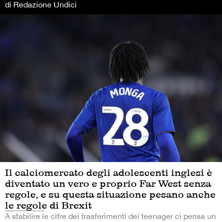
di Redazione Undici
Il calciomercato degli adolescenti inglesi è
diventato un vero e proprio Far West senza
regole, e su questa situazione pesano anche
le regole di Brexit
A stabilire le cifre dei trasferimenti dei teenager ci pensa un