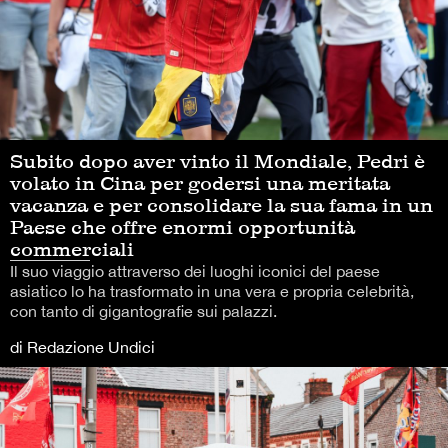
Subito dopo aver vinto il Mondiale, Pedri è
volato in Cina per godersi una meritata
vacanza e per consolidare la sua fama in un
Paese che offre enormi opportunità
commerciali
Il suo viaggio attraverso dei luoghi iconici del paese
asiatico lo ha trasformato in una vera e propria celebrità,
con tanto di gigantografie sui palazzi.
di Redazione Undici