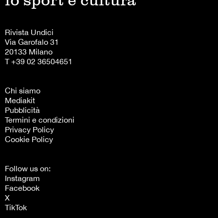
Rivista Undici
Via Garofalo 31
20133 Milano
T +39 02 36504651
Chi siamo
Mediakit
Pubblicità
Termini e condizioni
Privacy Policy
Cookie Policy
Follow us on:
Instagram
Facebook
X
TikTok