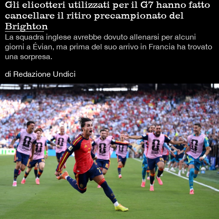
Gli elicotteri utilizzati per il G7 hanno fatto
cancellare il ritiro precampionato del
Brighton
La squadra inglese avrebbe dovuto allenarsi per alcuni
giorni a Évian, ma prima del suo arrivo in Francia ha trovato
una sorpresa.
di Redazione Undici