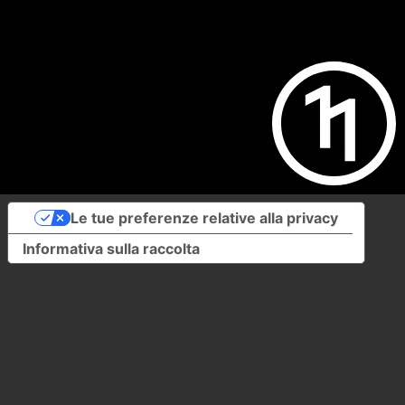
Le tue preferenze relative alla privacy
Informativa sulla raccolta