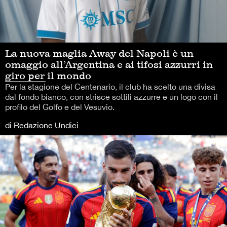
La nuova maglia Away del Napoli è un
omaggio all’Argentina e ai tifosi azzurri in
giro per il mondo
Per la stagione del Centenario, il club ha scelto una divisa
dal fondo bianco, con strisce sottili azzurre e un logo con il
profilo del Golfo e del Vesuvio.
di Redazione Undici