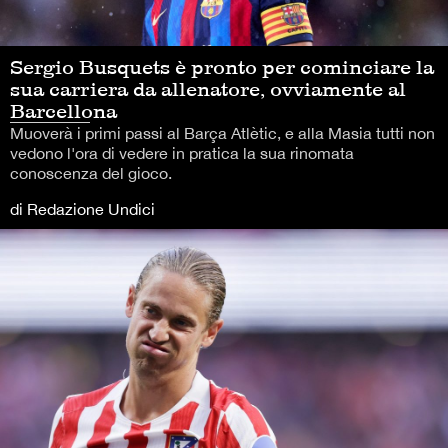
Sergio Busquets è pronto per cominciare la
sua carriera da allenatore, ovviamente al
Barcellona
Muoverà i primi passi al Barça Atlètic, e alla Masia tutti non
vedono l'ora di vedere in pratica la sua rinomata
conoscenza del gioco.
di Redazione Undici