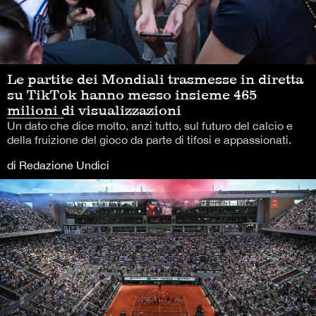
Le partite dei Mondiali trasmesse in diretta
su TikTok hanno messo insieme 465
milioni di visualizzazioni
Un dato che dice molto, anzi tutto, sul futuro del calcio e
della fruizione del gioco da parte di tifosi e appassionati.
di Redazione Undici