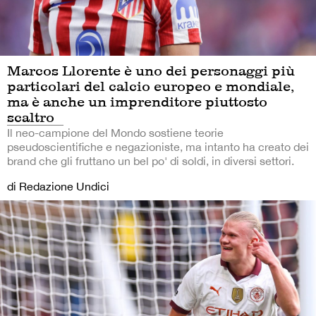
Marcos Llorente è uno dei personaggi più
particolari del calcio europeo e mondiale,
ma è anche un imprenditore piuttosto
scaltro
Il neo-campione del Mondo sostiene teorie
pseudoscientifiche e negazioniste, ma intanto ha creato dei
brand che gli fruttano un bel po' di soldi, in diversi settori.
di Redazione Undici