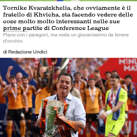
Tornike Kvaratskhelia, che ovviamente è il
fratello di Khvicha, sta facendo vedere delle
cose molto molto interessanti nelle sue
prime partite di Conference League
Piano con i paragoni, ma resta un giovanissimo da tenere
d'occhio.
di Redazione Undici