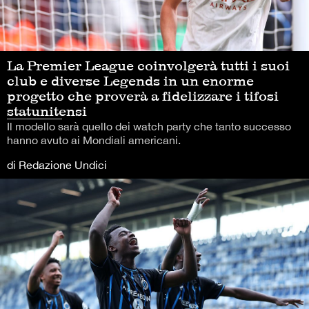
La Premier League coinvolgerà tutti i suoi
club e diverse Legends in un enorme
progetto che proverà a fidelizzare i tifosi
statunitensi
Il modello sarà quello dei watch party che tanto successo
hanno avuto ai Mondiali americani.
di Redazione Undici