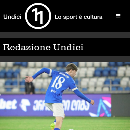
Redazione Undici