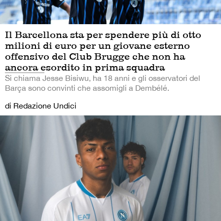
Il Barcellona sta per spendere più di otto
milioni di euro per un giovane esterno
offensivo del Club Brugge che non ha
ancora esordito in prima squadra
Si chiama Jesse Bisiwu, ha 18 anni e gli osservatori del
Barça sono convinti che assomigli a Dembélé.
di Redazione Undici