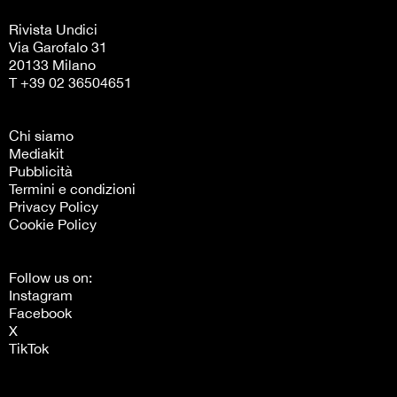
Rivista Undici
Via Garofalo 31
20133 Milano
T +39 02 36504651
Chi siamo
Mediakit
Pubblicità
Termini e condizioni
Privacy Policy
Cookie Policy
Follow us on:
Instagram
Facebook
X
TikTok