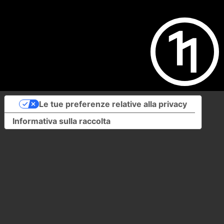
Le tue preferenze relative alla privacy
Informativa sulla raccolta