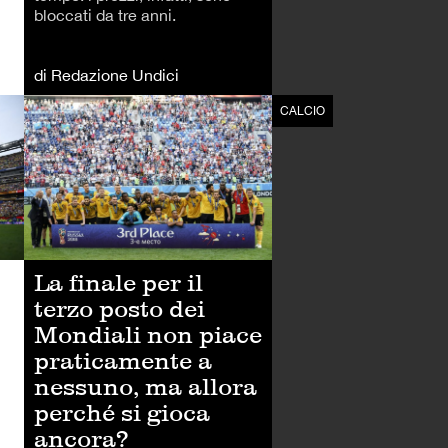
bloccati da tre anni.
di Redazione Undici
CALCIO
CALCIO
La finale per il
terzo posto dei
Mondiali non piace
praticamente a
nessuno, ma allora
perché si gioca
ancora?