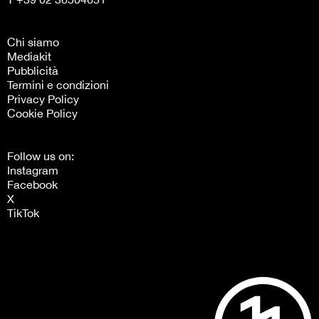
Chi siamo
Mediakit
Pubblicità
Termini e condizioni
Privacy Policy
Cookie Policy
Follow us on:
Instagram
Facebook
X
TikTok