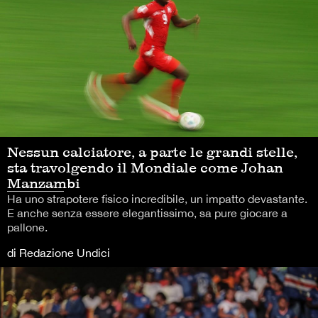
Nessun calciatore, a parte le grandi stelle,
sta travolgendo il Mondiale come Johan
Manzambi
Ha uno strapotere fisico incredibile, un impatto devastante.
E anche senza essere elegantissimo, sa pure giocare a
pallone.
di Redazione Undici