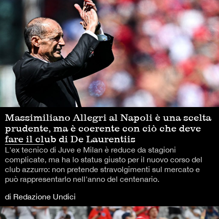
Massimiliano Allegri al Napoli è una scelta
prudente, ma è coerente con ciò che deve
fare il club di De Laurentiis
L'ex tecnico di Juve e Milan è reduce da stagioni
complicate, ma ha lo status giusto per il nuovo corso del
club azzurro: non pretende stravolgimenti sul mercato e
può rappresentarlo nell'anno del centenario.
di Redazione Undici