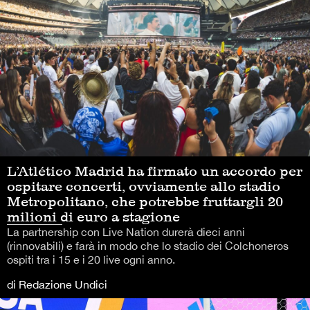
L’Atlético Madrid ha firmato un accordo per
ospitare concerti, ovviamente allo stadio
Metropolitano, che potrebbe fruttargli 20
milioni di euro a stagione
La partnership con Live Nation durerà dieci anni
(rinnovabili) e farà in modo che lo stadio dei Colchoneros
ospiti tra i 15 e i 20 live ogni anno.
di Redazione Undici