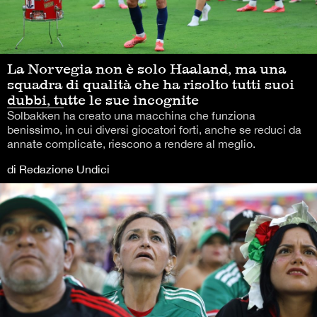
La Norvegia non è solo Haaland, ma una
squadra di qualità che ha risolto tutti suoi
dubbi, tutte le sue incognite
Solbakken ha creato una macchina che funziona
benissimo, in cui diversi giocatori forti, anche se reduci da
annate complicate, riescono a rendere al meglio.
di Redazione Undici