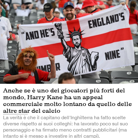
Anche se è uno dei giocatori più forti del
mondo, Harry Kane ha un appeal
commerciale molto lontano da quello delle
altre star del calcio
La verità è che il capitano dell'Inghilterra ha fatto scelte
diverse rispetto ai suoi colleghi: ha lavorato poco sul suo
personaggio e ha firmato meno contratti pubblicitari (ma
intanto si è messo a investire in altri campi).