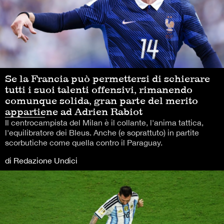
Se la Francia può permettersi di schierare
tutti i suoi talenti offensivi, rimanendo
comunque solida, gran parte del merito
appartiene ad Adrien Rabiot
Il centrocampista del Milan è il collante, l'anima tattica,
l'equilibratore dei Bleus. Anche (e soprattuto) in partite
scorbutiche come quella contro il Paraguay.
di Redazione Undici