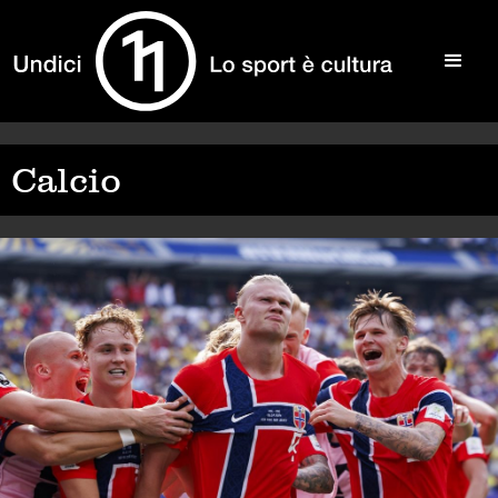
Calcio