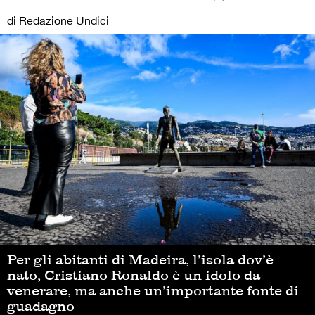
di Redazione Undici
Per gli abitanti di Madeira, l’isola dov’è
nato, Cristiano Ronaldo è un idolo da
venerare, ma anche un’importante fonte di
guadagno