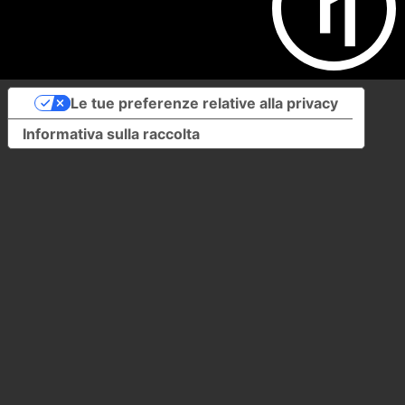
Le tue preferenze relative alla privacy
Informativa sulla raccolta