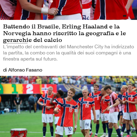
Battendo il Brasile, Erling Haaland e la
Norvegia hanno riscritto la geografia e le
gerarchie del calcio
L'impatto del centravanti del Manchester City ha indirizzato
la partita, la combo con la qualità dei suoi compagni è una
finestra aperta sul futuro.
di Alfonso Fasano