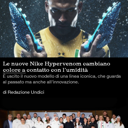
Le nuove Nike Hypervenom cambiano
colore a contatto con l’umidità
È uscito il nuovo modello di una linea iconica, che guarda
al passato ma anche all'innovazione.
di Redazione Undici