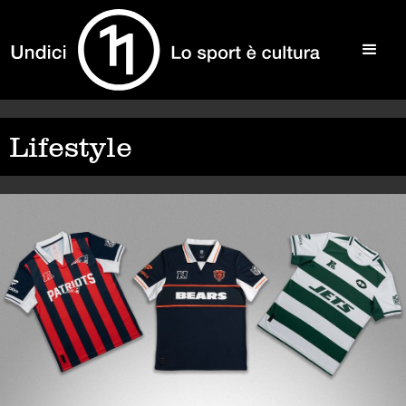
Lifestyle