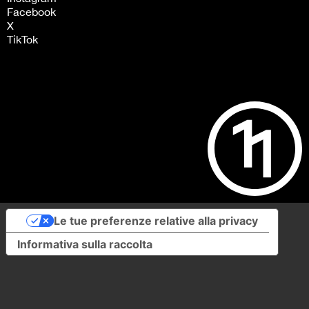
Facebook
X
TikTok
Le tue preferenze relative alla privacy
Informativa sulla raccolta