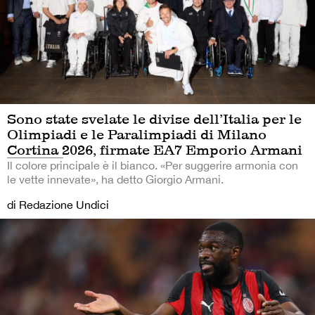
Sono state svelate le divise dell’Italia per le
Olimpiadi e le Paralimpiadi di Milano
Cortina 2026, firmate EA7 Emporio Armani
Il colore principale è il bianco. «Per suggerire armonia con
le vette innevate», ha detto Giorgio Armani.
di Redazione Undici