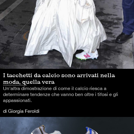
I tacchetti da calcio sono arrivati nella
moda, quella vera
Un'altra dimostrazione di come il calcio riesca a
determinare tendenze che vanno ben oltre i tifosi e gli
appassionati.
di Giorgia Feroldi