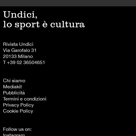
Undici,
lo sport è cultura
Rivista Undici
Via Garofalo 31
20133 Milano
T +39 02 36504651
Chi siamo
Mediakit
Pubblicità
Termini e condizioni
Privacy Policy
Cookie Policy
Follow us on:
Instagram