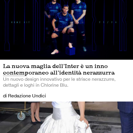
La nuova maglia dell’Inter è un inno
contemporaneo all’identità nerazzurra
Un nuovo design innovativo per le strisce nerazzurre,
dettagli e loghi in Chlorine Blu.
di Redazione Undici