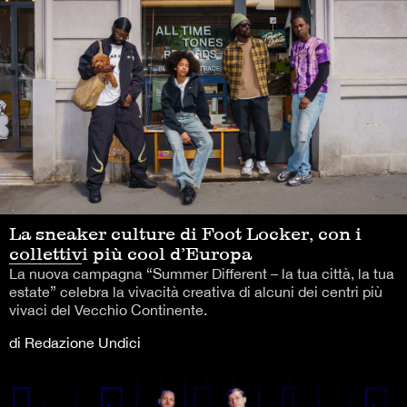
La sneaker culture di Foot Locker, con i
collettivi più cool d’Europa
La nuova campagna “Summer Different – la tua città, la tua
estate” celebra la vivacità creativa di alcuni dei centri più
vivaci del Vecchio Continente.
di Redazione Undici