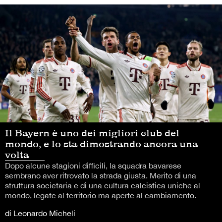
Il Bayern è uno dei migliori club del
mondo, e lo sta dimostrando ancora una
volta
Dopo alcune stagioni difficili, la squadra bavarese
sembrano aver ritrovato la strada giusta. Merito di una
struttura societaria e di una cultura calcistica uniche al
mondo, legate al territorio ma aperte al cambiamento.
di Leonardo Micheli