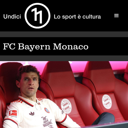
FC Bayern Monaco