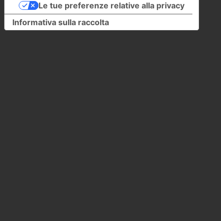
Le tue preferenze relative alla privacy
Informativa sulla raccolta