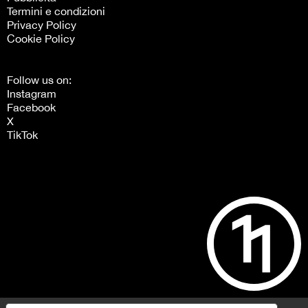
Termini e condizioni
Privacy Policy
Cookie Policy
Follow us on:
Instagram
Facebook
X
TikTok