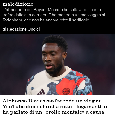
maledizione»
L'attaccante del Bayern Monaco ha sollevato il primo
trofeo della sua carriera. E ha mandato un messaggio al
Tottenham, che non ha ancora rotto il sortilegio.
di Redazione Undici
Alphonso Davies sta facendo un vlog su
YouTube dopo che si è rotto i legamenti, e
ha parlato di un «crollo mentale» a causa