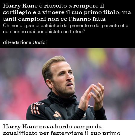
Harry Kane è riuscito a rompere il
sortilegio e a vincere il suo primo titolo, ma
tanti campioni non ce l’hanno fatta
Chi sono i grandi calciatori del presente e del passato che
non hanno mai conquistato un trofeo?
di Redazione Undici
Harry Kane era a bordo campo da
squalificato per festeggiare il suo primo