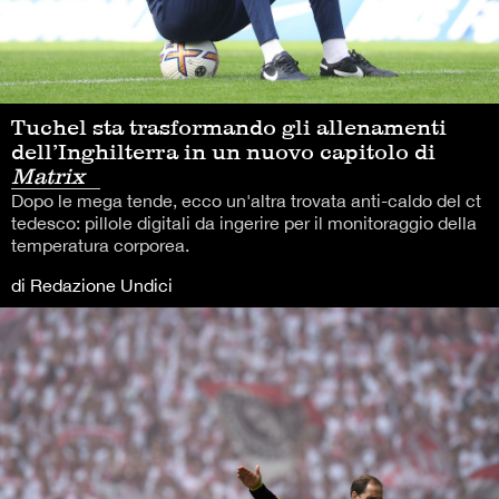
Tuchel sta trasformando gli allenamenti
dell’Inghilterra in un nuovo capitolo di
Matrix
Dopo le mega tende, ecco un'altra trovata anti-caldo del ct
tedesco: pillole digitali da ingerire per il monitoraggio della
temperatura corporea.
di Redazione Undici