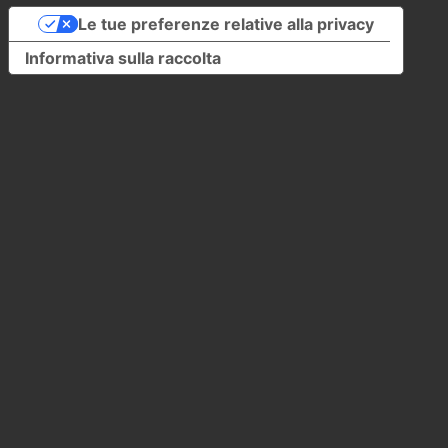
Le tue preferenze relative alla privacy
Informativa sulla raccolta