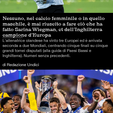
Nessuno, nel calcio femminile o in quello
maschile, è mai riuscito a fare ciò che ha
fatto Sarina Wiegman, ct dell’Inghilterra
campione d’Europa
L'allenatrice olandese ha vinto tre Europei ed è arrivata
seconda a due Mondiali, centrando cinque finali su cinque
grandi tornei disputati (alla guida di Paesi Bassi e
Inghilterra). Numeri senza precedenti.
di Redazione Undici