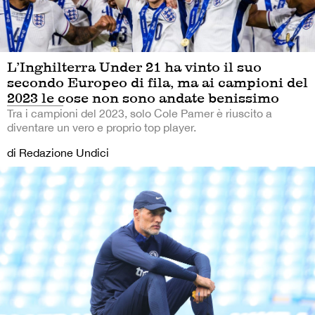
L’Inghilterra Under 21 ha vinto il suo
secondo Europeo di fila, ma ai campioni del
2023 le cose non sono andate benissimo
Tra i campioni del 2023, solo Cole Pamer è riuscito a
diventare un vero e proprio top player.
di Redazione Undici