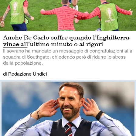
Anche Re Carlo soffre quando l’Inghilterra
vince all’ultimo minuto o ai rigori
Il sovrano ha mandato un messaggio di congratulazioni alla
squadra di Southgate, chiedendo però di ridurre lo stress
della popolazione.
di Redazione Undici