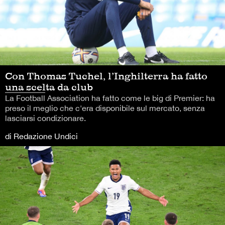
Con Thomas Tuchel, l’Inghilterra ha fatto
una scelta da club
La Football Association ha fatto come le big di Premier: ha
preso il meglio che c'era disponibile sul mercato, senza
lasciarsi condizionare.
di Redazione Undici