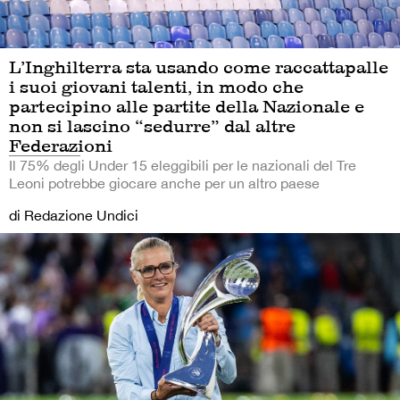
L’Inghilterra sta usando come raccattapalle
i suoi giovani talenti, in modo che
partecipino alle partite della Nazionale e
non si lascino “sedurre” dal altre
Federazioni
Il 75% degli Under 15 eleggibili per le nazionali del Tre
Leoni potrebbe giocare anche per un altro paese
di Redazione Undici