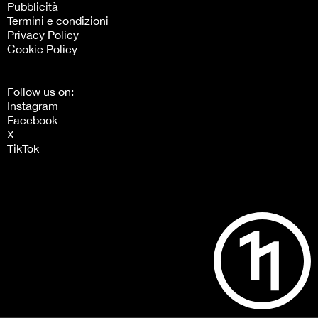
Pubblicità
Termini e condizioni
Privacy Policy
Cookie Policy
Follow us on:
Instagram
Facebook
X
TikTok