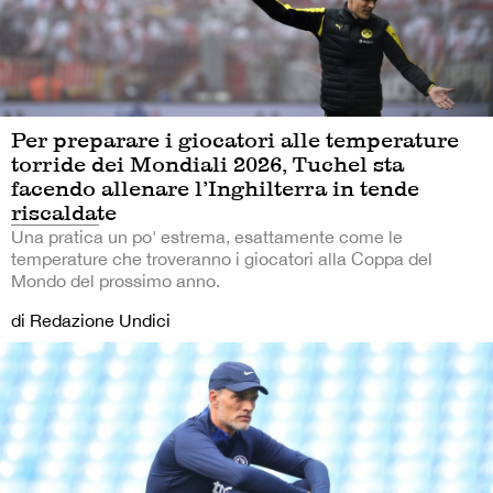
Per preparare i giocatori alle temperature
torride dei Mondiali 2026, Tuchel sta
facendo allenare l’Inghilterra in tende
riscaldate
Una pratica un po' estrema, esattamente come le
temperature che troveranno i giocatori alla Coppa del
Mondo del prossimo anno.
di Redazione Undici