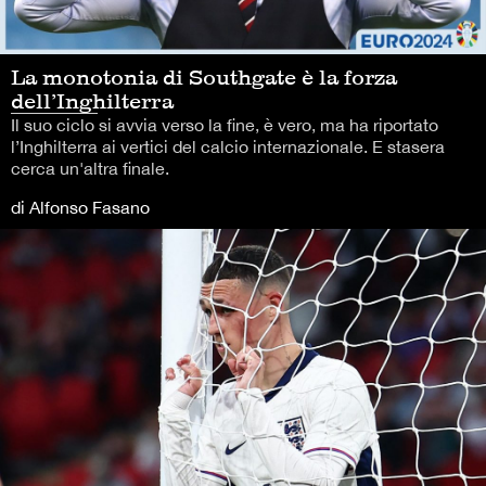
La monotonia di Southgate è la forza
dell’Inghilterra
Il suo ciclo si avvia verso la fine, è vero, ma ha riportato
l’Inghilterra ai vertici del calcio internazionale. E stasera
cerca un'altra finale.
di Alfonso Fasano