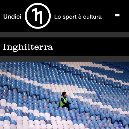
Inghilterra