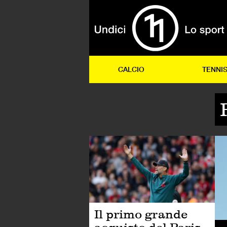
CALCIO
TENNI
CA
Il primo grande