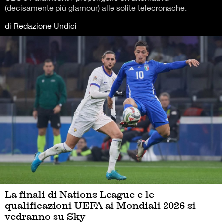
(decisamente più glamour) alle solite telecronache.
di Redazione Undici
La finali di Nations League e le
qualificazioni UEFA ai Mondiali 2026 si
vedranno su Sky