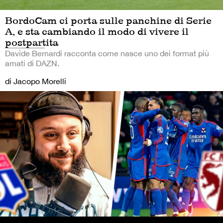
BordoCam ci porta sulle panchine di Serie
A, e sta cambiando il modo di vivere il
postpartita
Davide Bernardi racconta come nasce uno dei format più
amati di DAZN.
di Jacopo Morelli