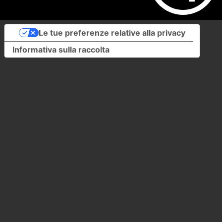
Le tue preferenze relative alla privacy
Informativa sulla raccolta