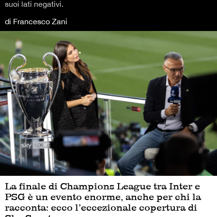
suoi lati negativi.
di Francesco Zani
La finale di Champions League tra Inter e
PSG è un evento enorme, anche per chi la
racconta: ecco l’eccezionale copertura di