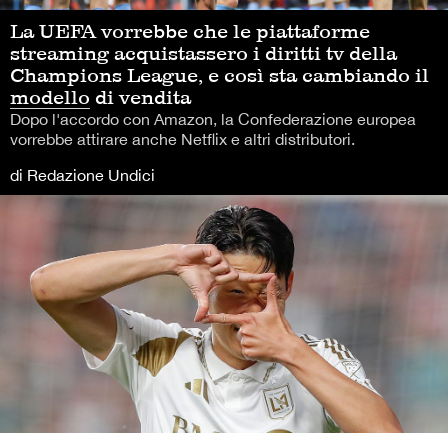
La UEFA vorrebbe che le piattaforme
streaming acquistassero i diritti tv della
Champions League, e così sta cambiando il
modello di vendita
Dopo l'accordo con Amazon, la Confederazione europea
vorrebbe attirare anche Netflix e altri distributori.
di Redazione Undici