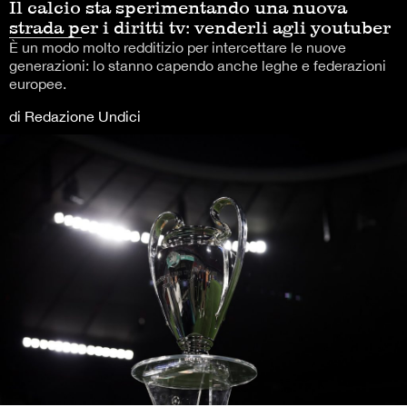
Il calcio sta sperimentando una nuova
strada per i diritti tv: venderli agli youtuber
È un modo molto redditizio per intercettare le nuove
generazioni: lo stanno capendo anche leghe e federazioni
europee.
di Redazione Undici