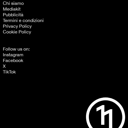
Chi siamo
Mediakit
Pubblicità
Termini e condizioni
Privacy Policy
Cookie Policy
Follow us on:
Instagram
Facebook
X
TikTok