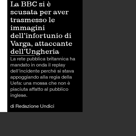
La BBC si è
scusata per aver
trasmesso le
immagini
dell’infortunio di
Varga, attaccante
dell’Ungheria
La rete pubblica britannica ha
mandato in onda il replay
dell'incidente perché si stava
appoggiando alla regia della
Uefa: una mossa che non è
piaciuta affatto al pubblico
inglese.
di Redazione Undici