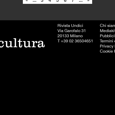
Rivista Undici
Chi sia
Via Garofalo 31
Mediaki
20133 Milano
Pubblici
 cultura
T +39 02 36504651
Termini 
Privacy 
Cookie 