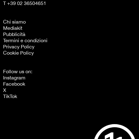
T +39 02 36504651
Chi siamo
Mediakit
Pubblicità
Termini e condizioni
Privacy Policy
Cookie Policy
Follow us on:
Instagram
Facebook
X
TikTok