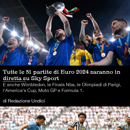
Tutte le 51 partite di Euro 2024 saranno in
diretta su Sky Sport
E anche Wimbledon, le Finals Nba, le Olimpiadi di Parigi,
l'America's Cup, Moto GP e Formula 1.
di Redazione Undici