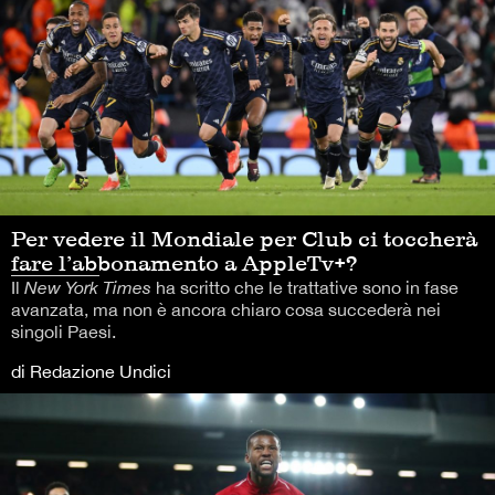
Per vedere il Mondiale per Club ci toccherà
fare l’abbonamento a AppleTv+?
Il
New York Times
ha scritto che le trattative sono in fase
avanzata, ma non è ancora chiaro cosa succederà nei
singoli Paesi.
di Redazione Undici