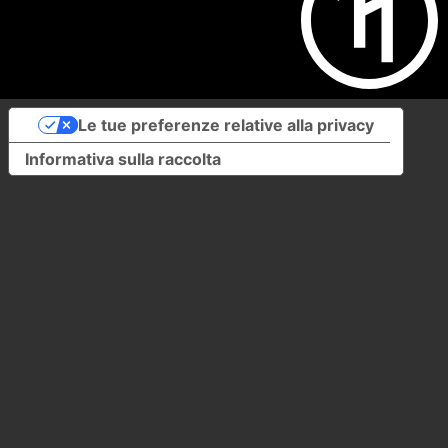
Le tue preferenze relative alla privacy
Informativa sulla raccolta