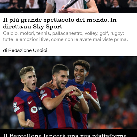
Il più grande spettacolo del mondo, in
diretta su Sky Sport
Calcio, motori, tennis, pallacanestro, volley, golf, rugby:
tutte le emozioni live, come non le avete mai viste prima.
di Redazione Undici
Il Barcellona lancerà una sua piattaforma