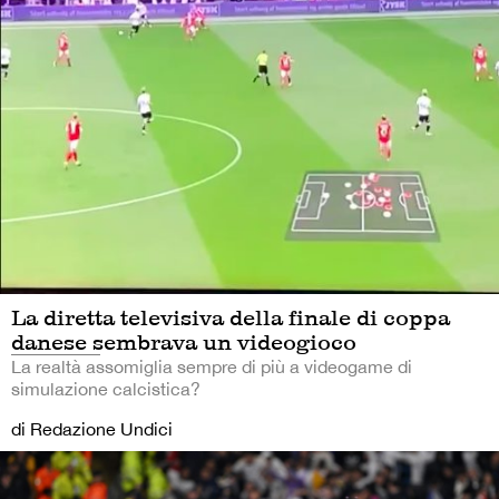
La diretta televisiva della finale di coppa
danese sembrava un videogioco
La realtà assomiglia sempre di più a videogame di
simulazione calcistica?
di Redazione Undici