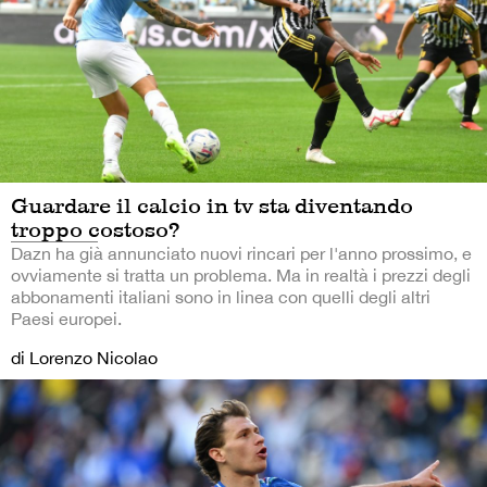
Guardare il calcio in tv sta diventando
troppo costoso?
Dazn ha già annunciato nuovi rincari per l'anno prossimo, e
ovviamente si tratta un problema. Ma in realtà i prezzi degli
abbonamenti italiani sono in linea con quelli degli altri
Paesi europei.
di Lorenzo Nicolao