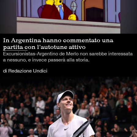
In Argentina hanno commentato una
partita con l’autotune attivo
Excursionistas-Argentino de Merlo non sarebbe interessata
a nessuno, e invece passerà alla storia.
di Redazione Undici