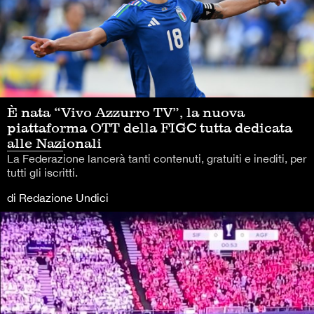
È nata “Vivo Azzurro TV”, la nuova
piattaforma OTT della FIGC tutta dedicata
alle Nazionali
La Federazione lancerà tanti contenuti, gratuiti e inediti, per
tutti gli iscritti.
di Redazione Undici