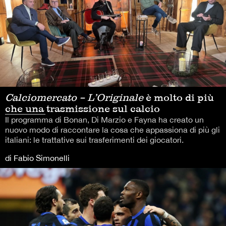
Calciomercato – L’Originale
è molto di più
che una trasmissione sul calcio
Il programma di Bonan, Di Marzio e Fayna ha creato un
nuovo modo di raccontare la cosa che appassiona di più gli
italiani: le trattative sui trasferimenti dei giocatori.
di Fabio Simonelli