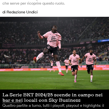
che serve per ricoprire questo ruolo.
di Redazione Undici
La Serie BKT 2024/25 scende in campo nei
bar e nei locali con Sky Business
Quattro partite a turno, tutti i playoff, playout e highlights: il