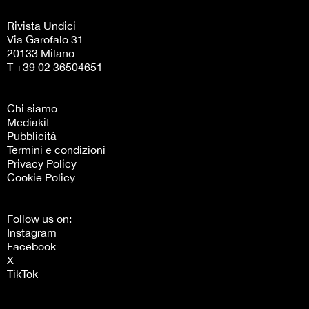
Rivista Undici
Via Garofalo 31
20133 Milano
T +39 02 36504651
Chi siamo
Mediakit
Pubblicità
Termini e condizioni
Privacy Policy
Cookie Policy
Follow us on:
Instagram
Facebook
X
TikTok