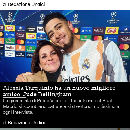
di Redazione Undici
Alessia Tarquinio ha un nuovo migliore
amico: Jude Bellingham
La giornalista di Prime Video e il fuoriclasse del Real
Madrid si scambiano battute e si divertono moltissimo a
ogni intervista.
di Redazione Undici