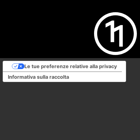
Le tue preferenze relative alla privacy
Informativa sulla raccolta