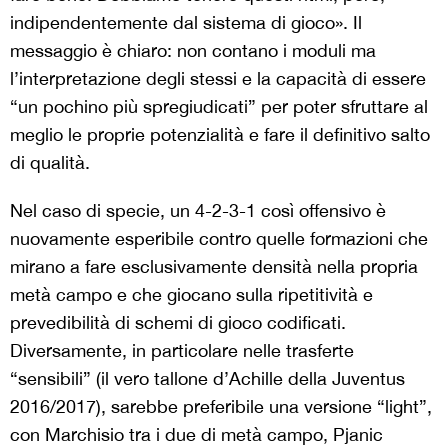
indipendentemente dal sistema di gioco». Il
messaggio è chiaro: non contano i moduli ma
l’interpretazione degli stessi e la capacità di essere
“un pochino più spregiudicati” per poter sfruttare al
meglio le proprie potenzialità e fare il definitivo salto
di qualità.
Nel caso di specie, un 4-2-3-1 così offensivo è
nuovamente esperibile contro quelle formazioni che
mirano a fare esclusivamente densità nella propria
metà campo e che giocano sulla ripetitività e
prevedibilità di schemi di gioco codificati.
Diversamente, in particolare nelle trasferte
“sensibili” (il vero tallone d’Achille della Juventus
2016/2017), sarebbe preferibile una versione “light”,
con Marchisio tra i due di metà campo, Pjanic