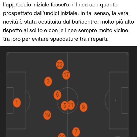
l’approccio iniziale fossero in linea con quanto
prospettato dall’undici iniziale. In tal senso, la vera
novità è stata costituita dal baricentro: molto più alto
rispetto al solito e con le linee sempre molto vicine
tra loro per evitare spaccature tra i reparti.