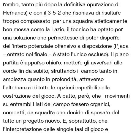
rombo, tanto più dopo la definitiva epurazione di
Hernanes) e con il 3-5-2 che rischiava di risultare
troppo compassato per una squadra atleticamente
ben messa come la Lazio, il tecnico ha optato per
una soluzione che permettesse di poter disporre
dell’intero potenziale offensivo a disposizione (Pjaca
– entrato nel finale – è stato l’unico escluso). Il piano
partita è apparso chiaro: mettere gli avversari alle
corde fin da subito, sfruttando il campo tanto in
ampiezza quanto in profondità, attraverso
l’alternanza di tutte le opzioni esperibili nella
costruzione del gioco. A patto, però, che i movimenti
su entrambi i lati del campo fossero organici,
compatti, da squadra che decide di sposare del
tutto un progetto nuovo. E, soprattutto, che
l’interpretazione delle singole fasi di gioco e