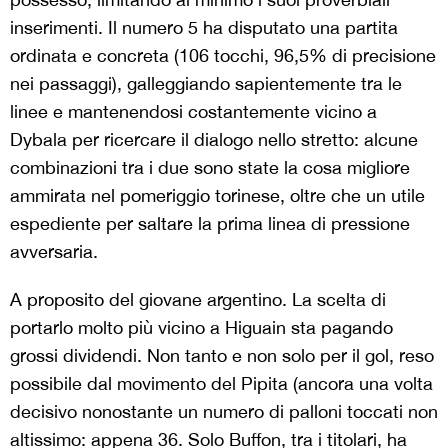
inserimenti. Il numero 5 ha disputato una partita
ordinata e concreta (106 tocchi, 96,5% di precisione
nei passaggi), galleggiando sapientemente tra le
linee e mantenendosi costantemente vicino a
Dybala per ricercare il dialogo nello stretto: alcune
combinazioni tra i due sono state la cosa migliore
ammirata nel pomeriggio torinese, oltre che un utile
espediente per saltare la prima linea di pressione
avversaria.
A proposito del giovane argentino. La scelta di
portarlo molto più vicino a Higuain sta pagando
grossi dividendi. Non tanto e non solo per il gol, reso
possibile dal movimento del Pipita (ancora una volta
decisivo nonostante un numero di palloni toccati non
altissimo: appena 36. Solo Buffon, tra i titolari, ha