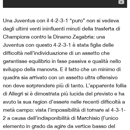
Una Juventus con il 4-2-3-1 “puro” non si vedeva
dagli ultimi venti ininfluenti minuti della trasferta di
Champions contro la Dinamo Zagabria: una
Juventus con questo 4-2-3-1 è stata figlia delle
difficoltà nell’individuazione di un assetto che
garantisse equilibrio in fase passiva e qualità nello
sviluppo della manovra. E il fatto che un minimo di
quadra sia arrivato con un assetto ultra offensivo
non deve sorprendere più di tanto. L’apparente follia
di Allegri si è dimostrata più lucida del previsto e ha
avuto la sua ragion d’essere nelle recenti difficoltà a
metà campo: vista l’impossibilità di tornare al 4-3-1-
2 a causa dell’indisponibilità di Marchisio (l’unico
elemento in grado da agire da vertice basso del