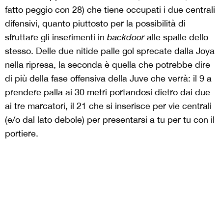
fatto peggio con 28) che tiene occupati i due centrali
difensivi, quanto piuttosto per la possibilità di
sfruttare gli inserimenti in
backdoor
alle spalle dello
stesso. Delle due nitide palle gol sprecate dalla Joya
nella ripresa, la seconda è quella che potrebbe dire
di più della fase offensiva della Juve che verrà: il 9 a
prendere palla ai 30 metri portandosi dietro dai due
ai tre marcatori, il 21 che si inserisce per vie centrali
(e/o dal lato debole) per presentarsi a tu per tu con il
portiere.