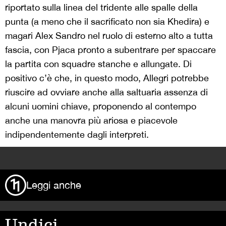
riportato sulla linea del tridente alle spalle della
punta (a meno che il sacrificato non sia Khedira) e
magari Alex Sandro nel ruolo di esterno alto a tutta
fascia, con Pjaca pronto a subentrare per spaccare
la partita con squadre stanche e allungate. Di
positivo c’è che, in questo modo, Allegri potrebbe
riuscire ad ovviare anche alla saltuaria assenza di
alcuni uomini chiave, proponendo al contempo
anche una manovra più ariosa e piacevole
indipendentemente dagli interpreti.
>
Leggi anche
Undici,