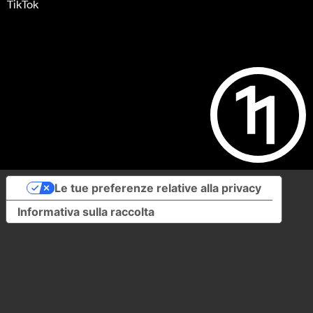
TikTok
Le tue preferenze relative alla privacy
Informativa sulla raccolta