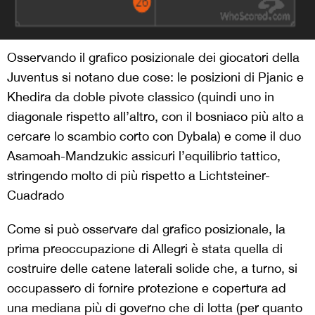
Osservando il grafico posizionale dei giocatori della
Juventus si notano due cose: le posizioni di Pjanic e
Khedira da doble pivote classico (quindi uno in
diagonale rispetto all’altro, con il bosniaco più alto a
cercare lo scambio corto con Dybala) e come il duo
Asamoah-Mandzukic assicuri l’equilibrio tattico,
stringendo molto di più rispetto a Lichtsteiner-
Cuadrado
Come si può osservare dal grafico posizionale, la
prima preoccupazione di Allegri è stata quella di
costruire delle catene laterali solide che, a turno, si
occupassero di fornire protezione e copertura ad
una mediana più di governo che di lotta (per quanto