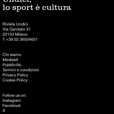
lo sport è cultura
Rivista Undici
Via Garofalo 31
20133 Milano
T +39 02 36504651
Chi siamo
Mediakit
Pubblicità
Termini e condizioni
Privacy Policy
Cookie Policy
Follow us on:
Instagram
Facebook
X