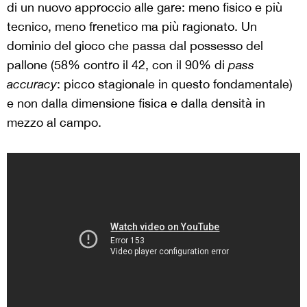
di un nuovo approccio alle gare: meno fisico e più
tecnico, meno frenetico ma più ragionato. Un
dominio del gioco che passa dal possesso del
pallone (58% contro il 42, con il 90% di
pass
accuracy
: picco stagionale in questo fondamentale)
e non dalla dimensione fisica e dalla densità in
mezzo al campo.