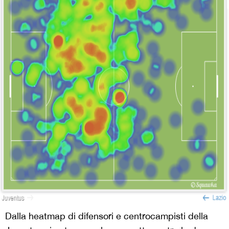
Dalla heatmap di difensori e centrocampisti della