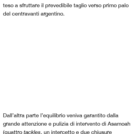
teso a sfruttare il prevedibile taglio verso primo palo
del centravanti argentino.
Dall’altra parte l’equilibrio veniva garantito dalla
grande attenzione e pulizia di intervento di Asamoah
(quattro
tackles
, un intercetto e due chiusure