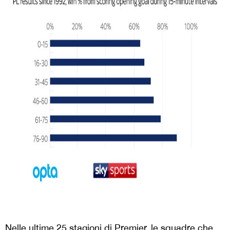
Nelle ultime 25 stagioni di Premier, le squadre che