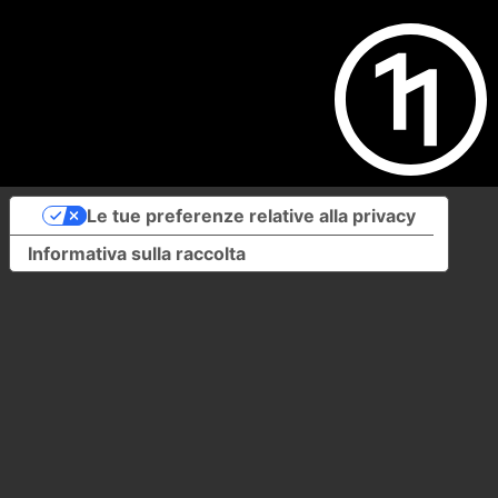
Le tue preferenze relative alla privacy
Informativa sulla raccolta