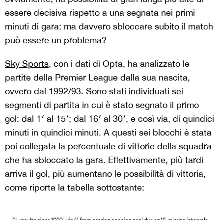
essere decisiva rispetto a una segnata nei primi
minuti di gara: ma davvero sbloccare subito il match
può essere un problema?
Sky Sports
, con i dati di Opta, ha analizzato le
partite della Premier League dalla sua nascita,
ovvero dal 1992/93. Sono stati individuati sei
segmenti di partita in cui è stato segnato il primo
gol: dal 1′ al 15′; dal 16′ al 30′, e così via, di quindici
minuti in quindici minuti. A questi sei blocchi è stata
poi collegata la percentuale di vittorie della squadra
che ha sbloccato la gara. Effettivamente, più tardi
arriva il gol, più aumentano le possibilità di vittoria,
come riporta la tabella sottostante: