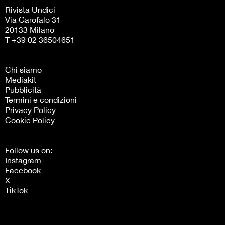
Rivista Undici
Via Garofalo 31
20133 Milano
T +39 02 36504651
Chi siamo
Mediakit
Pubblicità
Termini e condizioni
Privacy Policy
Cookie Policy
Follow us on:
Instagram
Facebook
X
TikTok