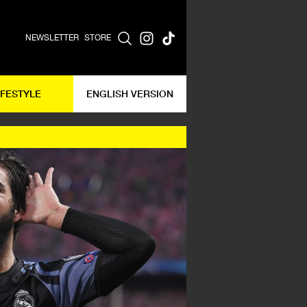
NEWSLETTER
STORE
IFESTYLE
ENGLISH VERSION