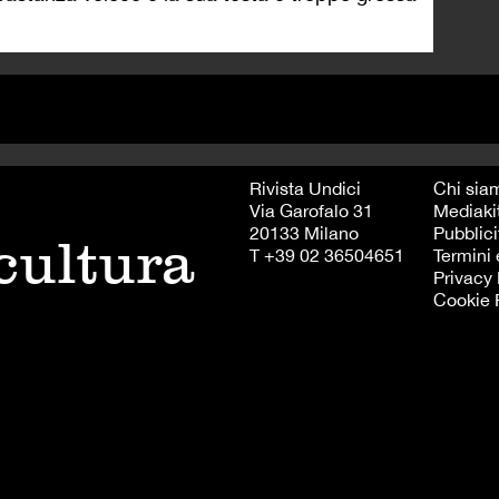
Rivista Undici
Chi sia
Via Garofalo 31
Mediaki
20133 Milano
Pubblici
 cultura
T +39 02 36504651
Termini 
Privacy 
Cookie 