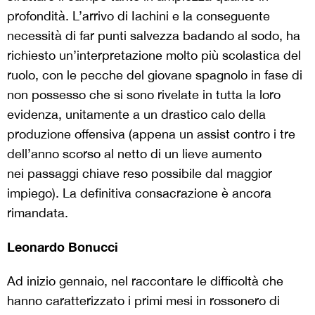
profondità. L’arrivo di Iachini e la conseguente
necessità di far punti salvezza badando al sodo, ha
richiesto un’interpretazione molto più scolastica del
ruolo, con le pecche del giovane spagnolo in fase di
non possesso che si sono rivelate in tutta la loro
evidenza, unitamente a un drastico calo della
produzione offensiva (appena un assist contro i tre
dell’anno scorso al netto di un lieve aumento
nei passaggi chiave
reso possibile dal maggior
impiego). La definitiva consacrazione è ancora
rimandata.
Leonardo Bonucci
Ad inizio gennaio, nel raccontare le difficoltà che
hanno caratterizzato i primi mesi in rossonero di