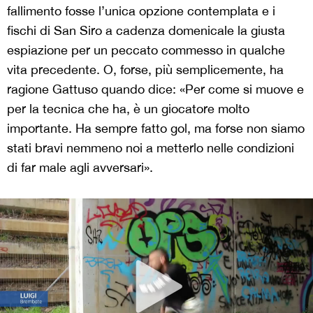
fallimento fosse l’unica opzione contemplata e i
fischi di San Siro a cadenza domenicale la giusta
espiazione per un peccato commesso in qualche
vita precedente. O, forse, più semplicemente, ha
ragione Gattuso quando dice: «Per come si muove e
per la tecnica che ha, è un giocatore molto
importante. Ha sempre fatto gol, ma forse non siamo
stati bravi nemmeno noi a metterlo nelle condizioni
di far male agli avversari».