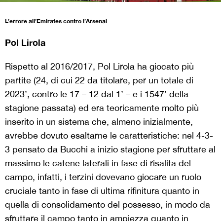
L’errore all’Emirates contro l’Arsenal
Pol Lirola
Rispetto al 2016/2017, Pol Lirola ha giocato più
partite (24, di cui 22 da titolare, per un totale di
2023’, contro le 17 – 12 dal 1’ – e i 1547’ della
stagione passata) ed era teoricamente molto più
inserito in un sistema che, almeno inizialmente,
avrebbe dovuto esaltarne le caratteristiche: nel 4-3-
3 pensato da Bucchi a inizio stagione per sfruttare al
massimo le catene laterali in fase di risalita del
campo, infatti, i terzini dovevano giocare un ruolo
cruciale tanto in fase di ultima rifinitura quanto in
quella di consolidamento del possesso, in modo da
sfruttare il campo tanto in ampiezza quanto in