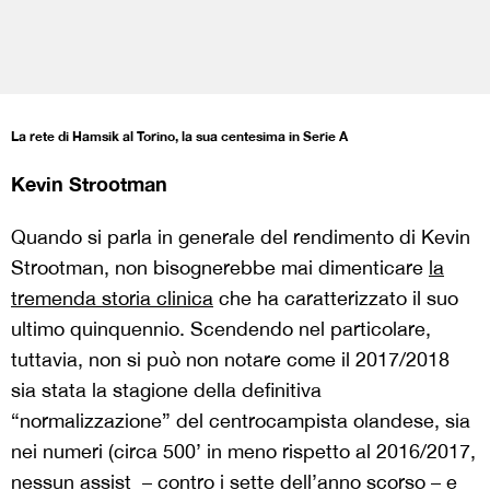
La rete di Hamsik al Torino, la sua centesima in Serie A
Kevin Strootman
Quando si parla in generale del rendimento di Kevin
Strootman, non bisognerebbe mai dimenticare
la
tremenda storia clinica
che ha caratterizzato il suo
ultimo quinquennio. Scendendo nel particolare,
tuttavia, non si può non notare come il 2017/2018
sia stata la stagione della definitiva
“normalizzazione” del centrocampista olandese, sia
nei numeri (circa 500’ in meno rispetto al 2016/2017,
nessun assist – contro i sette dell’anno scorso – e