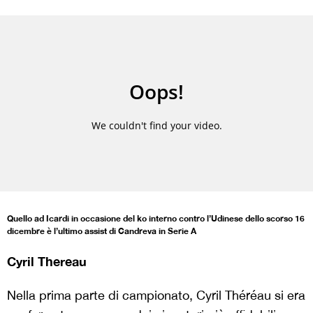
Quello ad Icardi in occasione del ko interno contro l’Udinese dello scorso 16
dicembre è l’ultimo assist di Candreva in Serie A
Cyril Thereau
Nella prima parte di campionato, Cyril Théréau si era