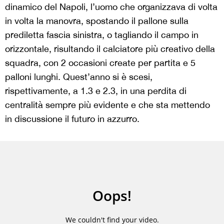
dinamico del Napoli, l’uomo che organizzava di volta
in volta la manovra, spostando il pallone sulla
prediletta fascia sinistra, o tagliando il campo in
orizzontale, risultando il calciatore più creativo della
squadra, con 2 occasioni create per partita e 5
palloni lunghi. Quest’anno si è scesi,
rispettivamente, a 1.3 e 2.3, in una perdita di
centralità sempre più evidente e che sta mettendo
in discussione il futuro in azzurro.