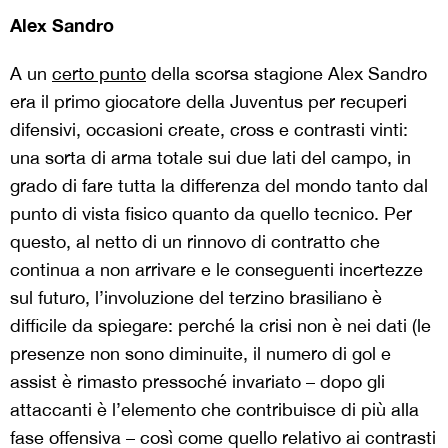
Alex Sandro
A un
certo punto
della scorsa stagione Alex Sandro
era il primo giocatore della Juventus per recuperi
difensivi, occasioni create, cross e contrasti vinti:
una sorta di arma totale sui due lati del campo, in
grado di fare tutta la differenza del mondo tanto dal
punto di vista fisico quanto da quello tecnico. Per
questo, al netto di un rinnovo di contratto che
continua a non arrivare e le conseguenti incertezze
sul futuro, l’involuzione del terzino brasiliano è
difficile da spiegare: perché la crisi non è nei dati (le
presenze non sono diminuite, il numero di gol e
assist è rimasto pressoché invariato – dopo gli
attaccanti è l’elemento che contribuisce di più alla
fase offensiva – così come quello relativo ai contrasti