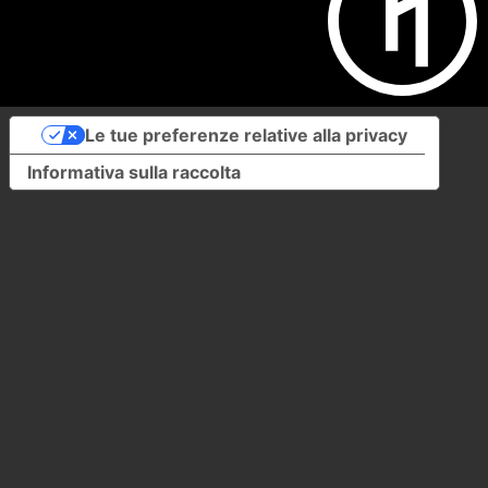
Le tue preferenze relative alla privacy
Informativa sulla raccolta