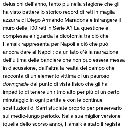
delusioni dell’anno, tanto più nella stagione che gli
ha visto battere lo storico record di reti in maglia
azzurra di Diego Armando Maradona e infrangere il
muro delle 100 reti in Serie A? La questione è
complessa e riguarda la dicotomia tra ciò che
Hamsik rappresenta per Napoli e ciò che può
ancora dare al Napoli: da un lato c’è la narrazione
dell’ultima delle bandiere che non può essere messa
in discussione, dall’altra la realtà del campo che
racconta di un elemento vittima di un pauroso
downgrade
dal punto di vista fisico che gli ha
impedito di tenere un ritmo alto per più di un certo
minutaggio in ogni partita e con le continue
sostituzioni di Sarri studiate proprio per preservarlo
sul medio-lungo periodo. Nella sua miglior versione
(quella dello scorso anno), Hamsik è stato il regista