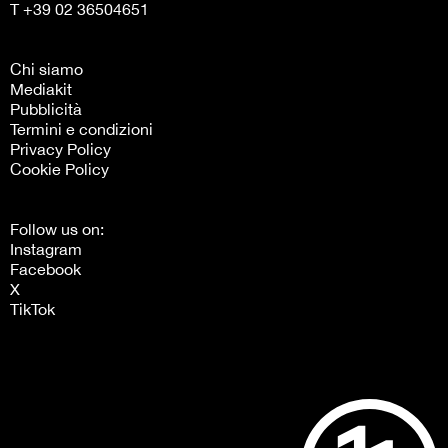
T +39 02 36504651
Chi siamo
Mediakit
Pubblicità
Termini e condizioni
Privacy Policy
Cookie Policy
Follow us on:
Instagram
Facebook
X
TikTok