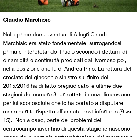
Claudio Marchisio
Nella prime due Juventus di Allegri Claudio
Marchisio era stato fondamentale, surrogandosi
prima e interpretando il ruolo secondo i dettami di
dinamicità e continuità predicati dal livornese poi,
nella posizione che fu di Andrea Pirlo. La rottura del
crociato del ginocchio sinistro sul finire del
2015/2016 ha di fatto pregiudicato le ultime due
stagioni del numero 8, proiettato in una dimensione
per lui sconosciuta che lo ha portato a disputare
meno partite rispetto all’annata post infortunio (9 vs
15). Non a caso, parte dei problemi del
centrocampo juventino di questa stagione nascono