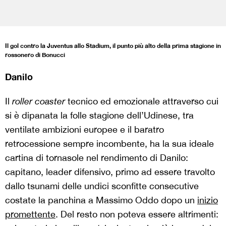
Il gol contro la Juventus allo Stadium, il punto più alto della prima stagione in
rossonero di Bonucci
Danilo
Il
roller coaster
tecnico ed emozionale attraverso cui
si è dipanata la folle stagione dell’Udinese, tra
ventilate ambizioni europee e il baratro
retrocessione sempre incombente, ha la sua ideale
cartina di tornasole nel rendimento di Danilo:
capitano, leader difensivo, primo ad essere travolto
dallo tsunami delle undici sconfitte consecutive
costate la panchina a Massimo Oddo dopo un
inizio
promettente
. Del resto non poteva essere altrimenti: