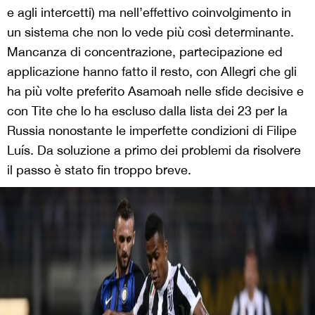
e agli intercetti) ma nell’effettivo coinvolgimento in
un sistema che non lo vede più così determinante.
Mancanza di concentrazione, partecipazione ed
applicazione hanno fatto il resto, con Allegri che gli
ha più volte preferito Asamoah nelle sfide decisive e
con Tite che lo ha escluso dalla lista dei 23 per la
Russia nonostante le imperfette condizioni di Filipe
Luís. Da soluzione a primo dei problemi da risolvere
il passo è stato fin troppo breve.