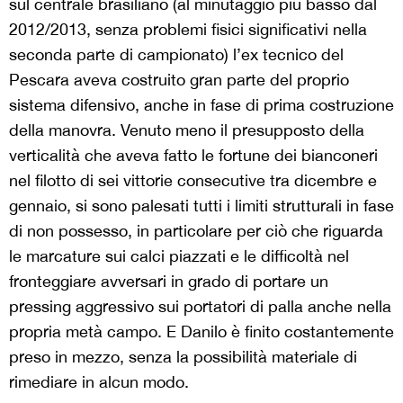
sul centrale brasiliano (al minutaggio più basso dal
2012/2013, senza problemi fisici significativi nella
seconda parte di campionato) l’ex tecnico del
Pescara aveva costruito gran parte del proprio
sistema difensivo, anche in fase di prima costruzione
della manovra. Venuto meno il presupposto della
verticalità che aveva fatto le fortune dei bianconeri
nel filotto di sei vittorie consecutive tra dicembre e
gennaio, si sono palesati tutti i limiti strutturali in fase
di non possesso, in particolare per ciò che riguarda
le marcature sui calci piazzati e le difficoltà nel
fronteggiare avversari in grado di portare un
pressing aggressivo sui portatori di palla anche nella
propria metà campo. E Danilo è finito costantemente
preso in mezzo, senza la possibilità materiale di
rimediare in alcun modo.