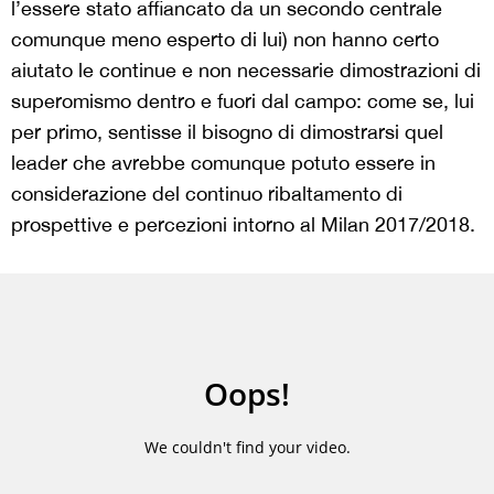
l’essere stato affiancato da un secondo centrale
comunque meno esperto di lui) non hanno certo
aiutato le continue e non necessarie dimostrazioni di
superomismo dentro e fuori dal campo: come se, lui
per primo, sentisse il bisogno di dimostrarsi quel
leader che avrebbe comunque potuto essere in
considerazione del continuo ribaltamento di
prospettive e percezioni intorno al Milan 2017/2018.