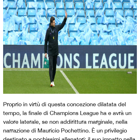
Proprio in virtù di questa concezione dilatata del
tempo, la finale di Champions League ha e avrà un
valore laterale, se non addirittura marginale, nella
narrazione di Mauricio Pochettino. È un privilegio
destinato a pochissimi allenatori: il suo impatto nella