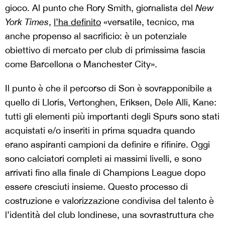
gioco. Al punto che Rory Smith, giornalista del
New
York Times
,
l’ha definito
«versatile, tecnico, ma
anche propenso al sacrificio: è un potenziale
obiettivo di mercato per club di primissima fascia
come Barcellona o Manchester City».
Il punto è che il percorso di Son è sovrapponibile a
quello di Lloris, Vertonghen, Eriksen, Dele Alli, Kane:
tutti gli elementi più importanti degli Spurs sono stati
acquistati e/o inseriti in prima squadra quando
erano aspiranti campioni da definire e rifinire. Oggi
sono calciatori completi ai massimi livelli, e sono
arrivati fino alla finale di Champions League dopo
essere cresciuti insieme. Questo processo di
costruzione e valorizzazione condivisa del talento è
l’identità del club londinese, una sovrastruttura che