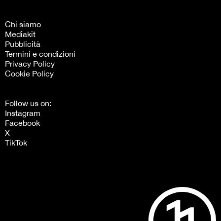
Chi siamo
Mediakit
Pubblicità
Termini e condizioni
Privacy Policy
Cookie Policy
Follow us on:
Instagram
Facebook
X
TikTok