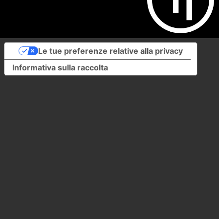
Le tue preferenze relative alla privacy
Informativa sulla raccolta