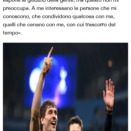
preoccupa. A me interessano le persone che mi
conoscono, che condividono qualcosa con me,
quelli che cenano con me, con cui trascorro del
tempo».