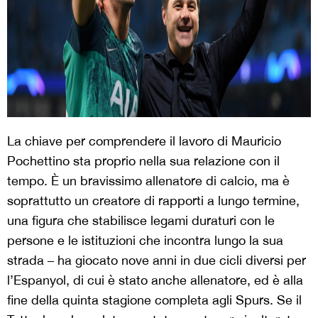
La chiave per comprendere il lavoro di Mauricio
Pochettino sta proprio nella sua relazione con il
tempo. È un bravissimo allenatore di calcio, ma è
soprattutto un creatore di rapporti a lungo termine,
una figura che stabilisce legami duraturi con le
persone e le istituzioni che incontra lungo la sua
strada – ha giocato nove anni in due cicli diversi per
l’Espanyol, di cui è stato anche allenatore, ed è alla
fine della quinta stagione completa agli Spurs. Se il