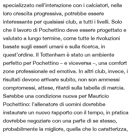
specializzato nell’interazione con i calciatori, nella
loro crescita progressiva, potrebbe essere
interessante per qualsiasi club, a tutti i livelli. Solo
che il lavoro di Pochettino deve essere progettato e
valutato a lungo termine, come tutte le rivoluzioni
basate sugli esseri umani e sulla ricerca, in
quest’ordine. Il Tottenham è stato un ambiente
perfetto per Pochettino – e viceversa –, una comfort
zone professionale ed emotiva. In altri club, invece, i
risultati devono arrivare subito, non son ammessi
compromessi, attese, ritardi sulla tabella di marcia.
Sarebbe una condizione nuova per Mauricio
Pochettino: l’allenatore di uomini dovrebbe
instaurare un nuovo rapporto con il tempo, in pratica
dovrebbe negoziare con una parte di se stesso,
probabilmente la migliore, quella che lo caratterizza,