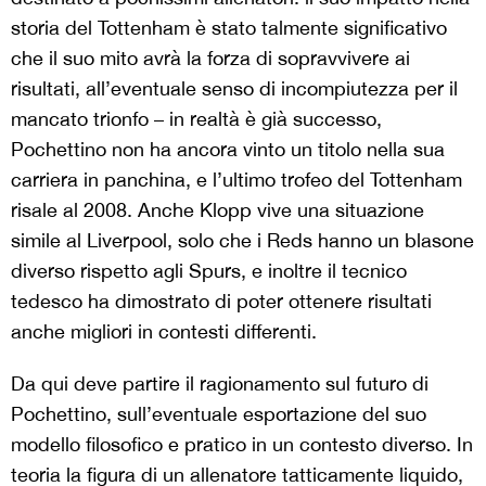
storia del Tottenham è stato talmente significativo
che il suo mito avrà la forza di sopravvivere ai
risultati, all’eventuale senso di incompiutezza per il
mancato trionfo – in realtà è già successo,
Pochettino non ha ancora vinto un titolo nella sua
carriera in panchina, e l’ultimo trofeo del Tottenham
risale al 2008. Anche Klopp vive una situazione
simile al Liverpool, solo che i Reds hanno un blasone
diverso rispetto agli Spurs, e inoltre il tecnico
tedesco ha dimostrato di poter ottenere risultati
anche migliori in contesti differenti.
Da qui deve partire il ragionamento sul futuro di
Pochettino, sull’eventuale esportazione del suo
modello filosofico e pratico in un contesto diverso. In
teoria la figura di un allenatore tatticamente liquido,