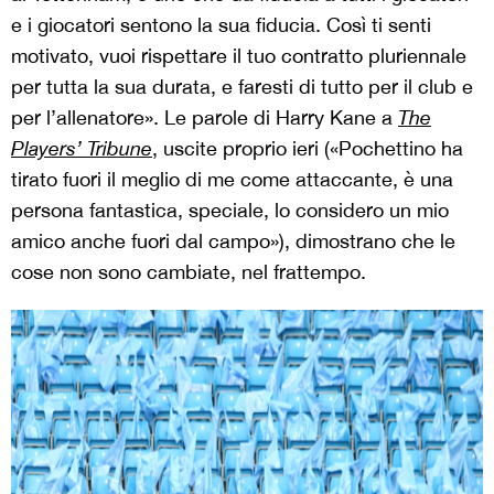
e i giocatori sentono la sua fiducia. Così ti senti
motivato, vuoi rispettare il tuo contratto pluriennale
per tutta la sua durata, e faresti di tutto per il club e
per l’allenatore». Le parole di Harry Kane a
The
Players’ Tribune
, uscite proprio ieri («Pochettino ha
tirato fuori il meglio di me come attaccante, è una
persona fantastica, speciale, lo considero un mio
amico anche fuori dal campo»), dimostrano che le
cose non sono cambiate, nel frattempo.