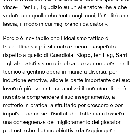
vince». Per lui, il giudizio su un allenatore «ha a che
vedere con quello che resta negli anni, l’eredità che
lascia, il modo in cui migliorano i calciatori».
Perciò è inevitabile che l’idealismo tattico di
Pochettino sia più sfumato e meno esasperato
rispetto a quello di Guardiola, Klopp, ten Hag, Sarri
– gli allenatori sistemici del calcio contemporaneo. Il
tecnico argentino opera in maniera diversa, per
induzione emotiva, allora la parte importante del suo
lavoro è più evidente se analizzi il percorso di chi è
riuscito a comprendere il suo insegnamento, a
metterlo in pratica, a sfruttarlo per crescere e per
imporsi – come se i risultati del Tottenham fossero
una conseguenza del miglioramento dei giocatori
piuttosto che il primo obiettivo da raggiungere