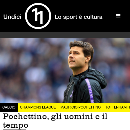
CALCIO
CHAMPIONS LEAGUE
MAURICIO POCHETTINO
TOTTENHAM 
Pochettino, gli uomini e il
tempo