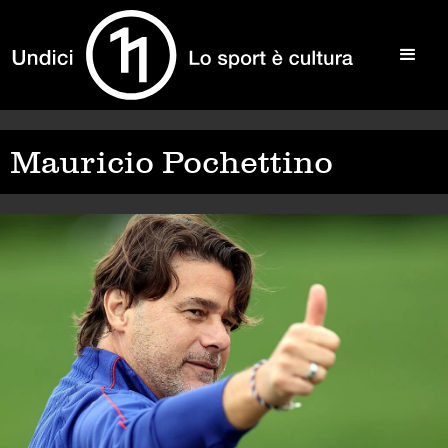
Mauricio Pochettino