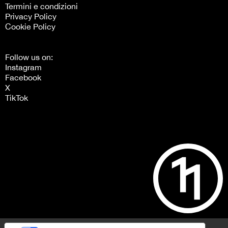
Termini e condizioni
Privacy Policy
Cookie Policy
Follow us on:
Instagram
Facebook
X
TikTok