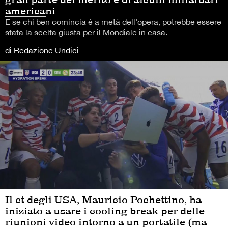
americani
E se chi ben comincia è a metà dell'opera, potrebbe essere
stata la scelta giusta per il Mondiale in casa.
di Redazione Undici
Il ct degli USA, Mauricio Pochettino, ha
iniziato a usare i cooling break per delle
riunioni video intorno a un portatile (ma