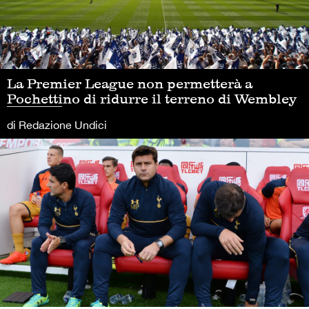
La Premier League non permetterà a
Pochettino di ridurre il terreno di Wembley
di Redazione Undici