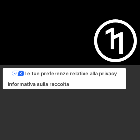
Le tue preferenze relative alla privacy
Informativa sulla raccolta