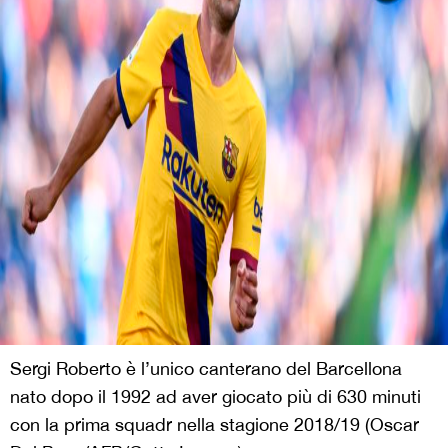
Sergi Roberto è l’unico canterano del Barcellona
nato dopo il 1992 ad aver giocato più di 630 minuti
con la prima squadr nella stagione 2018/19 (Oscar