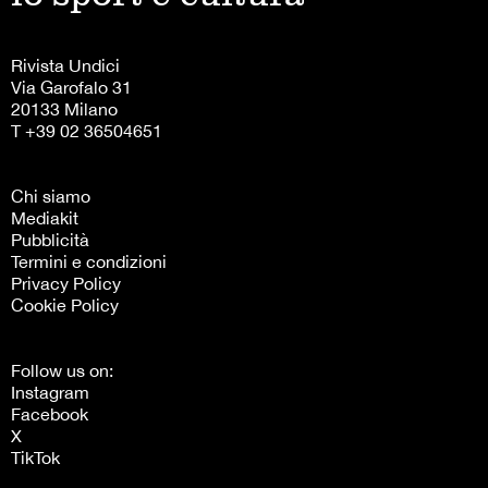
Rivista Undici
Via Garofalo 31
20133 Milano
T +39 02 36504651
Chi siamo
Mediakit
Pubblicità
Termini e condizioni
Privacy Policy
Cookie Policy
Follow us on:
Instagram
Facebook
X
TikTok