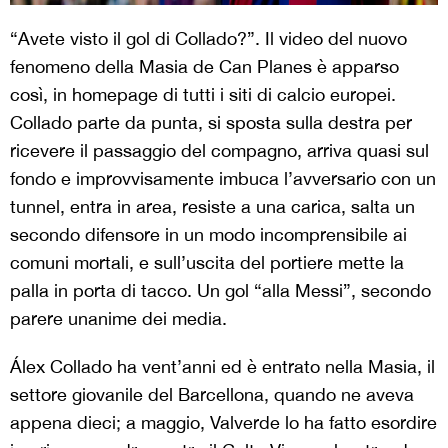
“Avete visto il gol di Collado?”. Il video del nuovo
fenomeno della Masia de Can Planes è apparso
così, in homepage di tutti i siti di calcio europei.
Collado parte da punta, si sposta sulla destra per
ricevere il passaggio del compagno, arriva quasi sul
fondo e improvvisamente imbuca l’avversario con un
tunnel, entra in area, resiste a una carica, salta un
secondo difensore in un modo incomprensibile ai
comuni mortali, e sull’uscita del portiere mette la
palla in porta di tacco. Un gol “alla Messi”, secondo
parere unanime dei media.
Álex Collado ha vent’anni ed è entrato nella Masia, il
settore giovanile del Barcellona, quando ne aveva
appena dieci; a maggio, Valverde lo ha fatto esordire