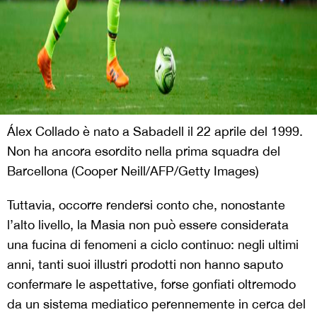
Álex Collado è nato a Sabadell il 22 aprile del 1999.
Non ha ancora esordito nella prima squadra del
Barcellona (Cooper Neill/AFP/Getty Images)
Tuttavia, occorre rendersi conto che, nonostante
l’alto livello, la Masia non può essere considerata
una fucina di fenomeni a ciclo continuo: negli ultimi
anni, tanti suoi illustri prodotti non hanno saputo
confermare le aspettative, forse gonfiati oltremodo
da un sistema mediatico perennemente in cerca del