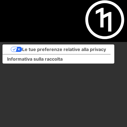
Le tue preferenze relative alla privacy
Informativa sulla raccolta