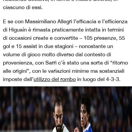
ciascuno di essi.
E se con Massimiliano Allegri l’efficacia e l’efficienza
di Higuaín è rimasta praticamente intatta in termini
di occasioni create e convertite – 105 presenze, 55
gol e 15 assist in due stagioni – nonostante un
volume di gioco molto diverso dal contesto di
provenienza, con Sarri c’è stato una sorta di “ritorno
alle origini”, con le variazioni minime ma sostanziali
imposte dall’
utilizzo del rombo
in luogo del 4-3-3.