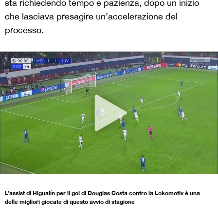
sta richiedendo tempo e pazienza, dopo un inizio
che lasciava presagire un’accelerazione del
processo.
L’assist di Higuaiín per il gol di Douglas Costa contro la Lokomotiv è una
delle migliori giocate di questo avvio di stagione