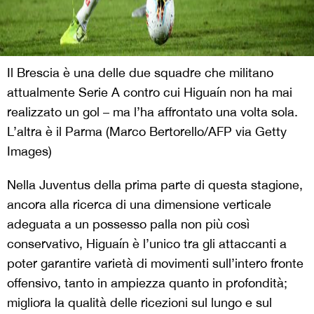
Il Brescia è una delle due squadre che militano
attualmente Serie A contro cui Higuaín non ha mai
realizzato un gol – ma l’ha affrontato una volta sola.
L’altra è il Parma (Marco Bertorello/AFP via Getty
Images)
Nella Juventus della prima parte di questa stagione,
ancora alla ricerca di una dimensione verticale
adeguata a un possesso palla non più così
conservativo, Higuaín è l’unico tra gli attaccanti a
poter garantire varietà di movimenti sull’intero fronte
offensivo, tanto in ampiezza quanto in profondità;
migliora la qualità delle ricezioni sul lungo e sul