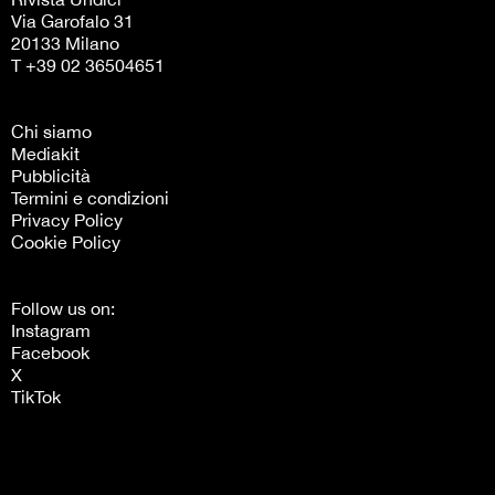
Via Garofalo 31
20133 Milano
T +39 02 36504651
Chi siamo
Mediakit
Pubblicità
Termini e condizioni
Privacy Policy
Cookie Policy
Follow us on:
Instagram
Facebook
X
TikTok