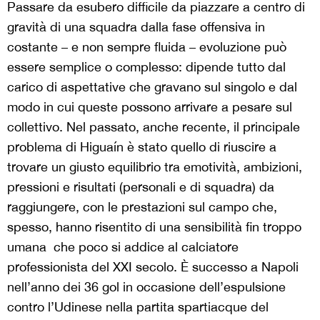
Passare da esubero difficile da piazzare a centro di
gravità di una squadra dalla fase offensiva in
costante – e non sempre fluida – evoluzione può
essere semplice o complesso: dipende tutto dal
carico di aspettative che gravano sul singolo e dal
modo in cui queste possono arrivare a pesare sul
collettivo. Nel passato, anche recente, il principale
problema di Higuaín è stato quello di riuscire a
trovare un giusto equilibrio tra emotività, ambizioni,
pressioni e risultati (personali e di squadra) da
raggiungere, con le prestazioni sul campo che,
spesso, hanno risentito di una sensibilità fin troppo
umana che poco si addice al calciatore
professionista del XXI secolo. È successo a Napoli
nell’anno dei 36 gol in occasione dell’espulsione
contro l’Udinese nella partita spartiacque del