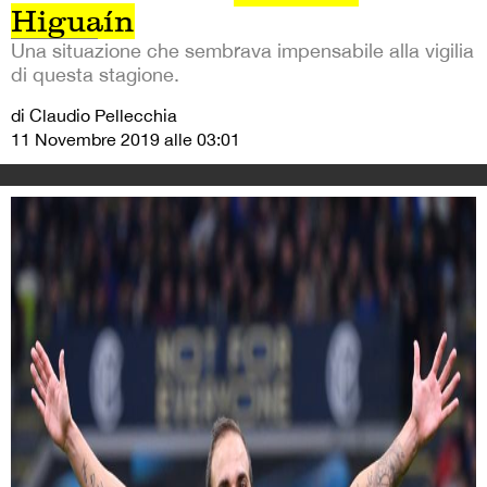
Higuaín
Una situazione che sembrava impensabile alla vigilia
di questa stagione.
di Claudio Pellecchia
11 Novembre 2019 alle 03:01