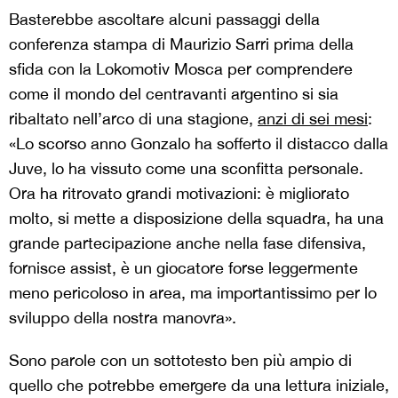
Basterebbe ascoltare alcuni passaggi della
conferenza stampa di Maurizio Sarri prima della
sfida con la Lokomotiv Mosca per comprendere
come il mondo del centravanti argentino si sia
ribaltato nell’arco di una stagione,
anzi di sei mesi
:
«Lo scorso anno Gonzalo ha sofferto il distacco dalla
Juve, lo ha vissuto come una sconfitta personale.
Ora ha ritrovato grandi motivazioni: è migliorato
molto, si mette a disposizione della squadra, ha una
grande partecipazione anche nella fase difensiva,
fornisce assist, è un giocatore forse leggermente
meno pericoloso in area, ma importantissimo per lo
sviluppo della nostra manovra».
Sono parole con un sottotesto ben più ampio di
quello che potrebbe emergere da una lettura iniziale,