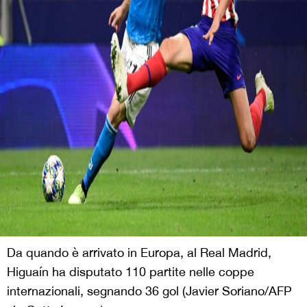
Da quando è arrivato in Europa, al Real Madrid,
Higuaín ha disputato 110 partite nelle coppe
internazionali, segnando 36 gol (Javier Soriano/AFP