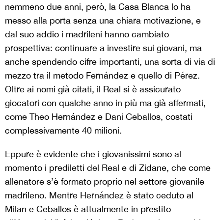
nemmeno due anni, però, la Casa Blanca lo ha
messo alla porta senza una chiara motivazione, e
dal suo addio i madrileni hanno cambiato
prospettiva: continuare a investire sui giovani, ma
anche spendendo cifre importanti, una sorta di via di
mezzo tra il metodo Fernández e quello di Pérez.
Oltre ai nomi già citati, il Real si è assicurato
giocatori con qualche anno in più ma già affermati,
come Theo Hernández e Dani Ceballos, costati
complessivamente 40 milioni.
Eppure è evidente che i giovanissimi sono al
momento i prediletti del Real e di Zidane, che come
allenatore s’è formato proprio nel settore giovanile
madrileno. Mentre Hernández è stato ceduto al
Milan e Ceballos è attualmente in prestito