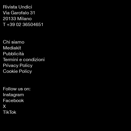
Rivista Undici
Via Garofalo 31
20133 Milano
T +39 02 36504651
Chi siamo
Mediakit
Pubblicità
Termini e condizioni
Privacy Policy
Cookie Policy
Follow us on:
Instagram
Facebook
X
TikTok