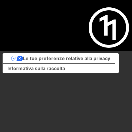
Le tue preferenze relative alla privacy
Informativa sulla raccolta