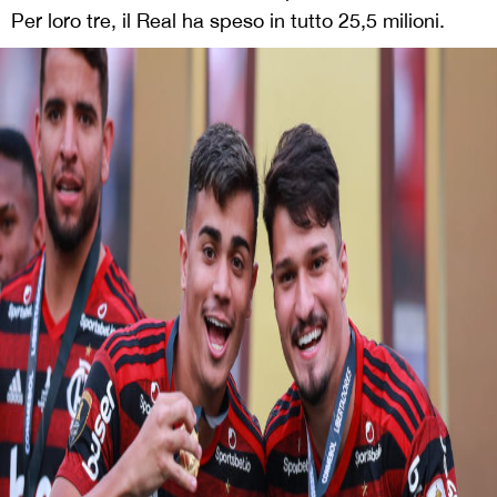
Per loro tre, il Real ha speso in tutto 25,5 milioni.