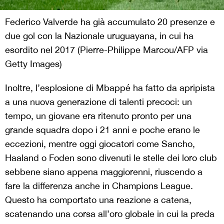
Federico Valverde ha già accumulato 20 presenze e
due gol con la Nazionale uruguayana, in cui ha
esordito nel 2017 (Pierre-Philippe Marcou/AFP via
Getty Images)
Inoltre, l’esplosione di Mbappé ha fatto da apripista
a una nuova generazione di talenti precoci: un
tempo, un giovane era ritenuto pronto per una
grande squadra dopo i 21 anni e poche erano le
eccezioni, mentre oggi giocatori come Sancho,
Haaland o Foden sono divenuti le stelle dei loro club
sebbene siano appena maggiorenni, riuscendo a
fare la differenza anche in Champions League.
Questo ha comportato una reazione a catena,
scatenando una corsa all’oro globale in cui la preda