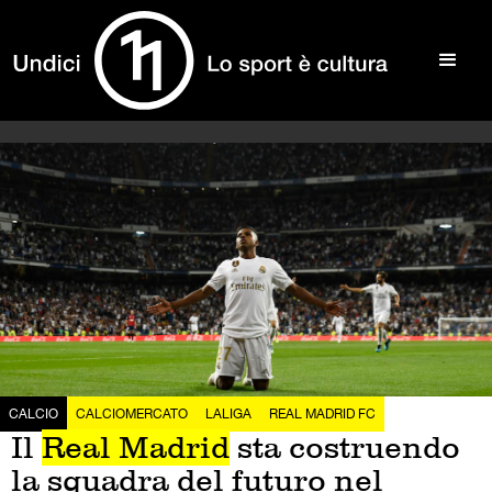
CALCIO
CALCIOMERCATO
LALIGA
REAL MADRID FC
Il
Real Madrid
sta costruendo
la squadra del futuro nel