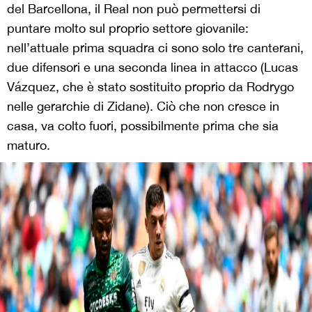
del Barcellona, il Real non può permettersi di
puntare molto sul proprio settore giovanile:
nell’attuale prima squadra ci sono solo tre canterani,
due difensori e una seconda linea in attacco (Lucas
Vázquez, che è stato sostituito proprio da Rodrygo
nelle gerarchie di Zidane). Ciò che non cresce in
casa, va colto fuori, possibilmente prima che sia
maturo.