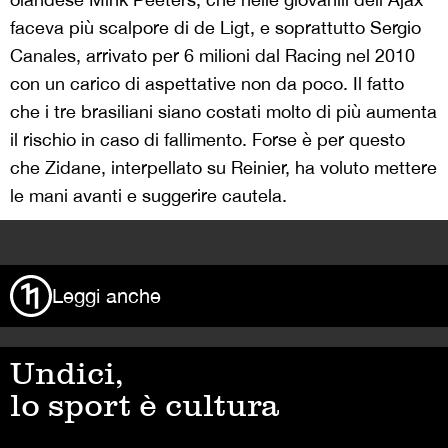
faceva più scalpore di de Ligt, e soprattutto Sergio
Canales, arrivato per 6 milioni dal Racing nel 2010
con un carico di aspettative non da poco. Il fatto
che i tre brasiliani siano costati molto di più aumenta
il rischio in caso di fallimento. Forse è per questo
che Zidane, interpellato su Reinier, ha voluto mettere
le mani avanti e suggerire cautela.
>
Leggi anche
Undici,
lo sport è cultura