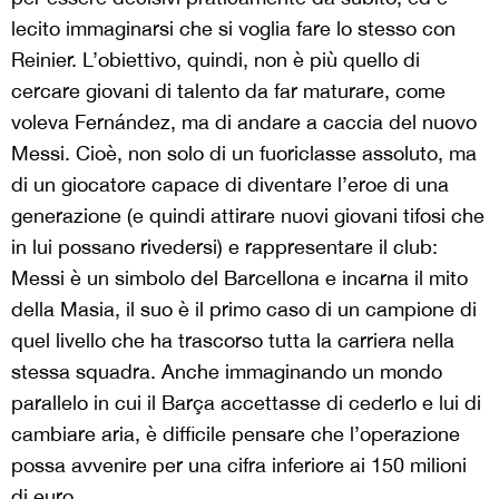
lecito immaginarsi che si voglia fare lo stesso con
Reinier. L’obiettivo, quindi, non è più quello di
cercare giovani di talento da far maturare, come
voleva Fernández, ma di andare a caccia del nuovo
Messi. Cioè, non solo di un fuoriclasse assoluto, ma
di un giocatore capace di diventare l’eroe di una
generazione (e quindi attirare nuovi giovani tifosi che
in lui possano rivedersi) e rappresentare il club:
Messi è un simbolo del Barcellona e incarna il mito
della Masia, il suo è il primo caso di un campione di
quel livello che ha trascorso tutta la carriera nella
stessa squadra. Anche immaginando un mondo
parallelo in cui il Barça accettasse di cederlo e lui di
cambiare aria, è difficile pensare che l’operazione
possa avvenire per una cifra inferiore ai 150 milioni
di euro.