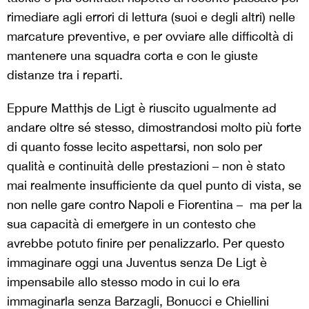
rimediare agli errori di lettura (suoi e degli altri) nelle
marcature preventive, e per ovviare alle difficoltà di
mantenere una squadra corta e con le giuste
distanze tra i reparti.
Eppure Matthjs de Ligt è riuscito ugualmente ad
andare oltre sé stesso, dimostrandosi molto più forte
di quanto fosse lecito aspettarsi, non solo per
qualità e continuità delle prestazioni – non è stato
mai realmente insufficiente da quel punto di vista, se
non nelle gare contro Napoli e Fiorentina – ma per la
sua capacità di emergere in un contesto che
avrebbe potuto finire per penalizzarlo. Per questo
immaginare oggi una Juventus senza De Ligt è
impensabile allo stesso modo in cui lo era
immaginarla senza Barzagli, Bonucci e Chiellini