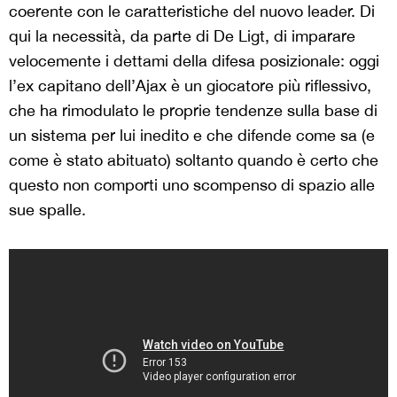
coerente con le caratteristiche del nuovo leader. Di
qui la necessità, da parte di De Ligt, di imparare
velocemente i dettami della difesa posizionale: oggi
l’ex capitano dell’Ajax è un giocatore più riflessivo,
che ha rimodulato le proprie tendenze sulla base di
un sistema per lui inedito e che difende come sa (e
come è stato abituato) soltanto quando è certo che
questo non comporti uno scompenso di spazio alle
sue spalle.