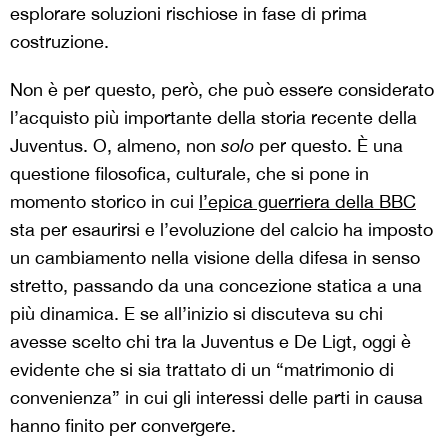
esplorare soluzioni rischiose in fase di prima
costruzione.
Non è per questo, però, che può essere considerato
l’acquisto più importante della storia recente della
Juventus. O, almeno, non
solo
per questo. È una
questione filosofica, culturale, che si pone in
momento storico in cui
l’epica guerriera della BBC
sta per esaurirsi e l’evoluzione del calcio ha imposto
un cambiamento nella visione della difesa in senso
stretto, passando da una concezione statica a una
più dinamica. E se all’inizio si discuteva su chi
avesse scelto chi tra la Juventus e De Ligt, oggi è
evidente che si sia trattato di un “matrimonio di
convenienza” in cui gli interessi delle parti in causa
hanno finito per convergere.