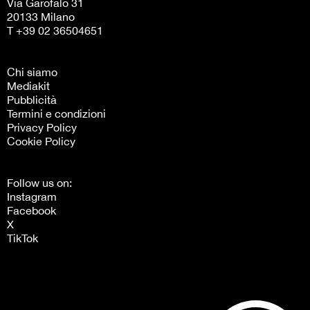
Via Garofalo 31
20133 Milano
T +39 02 36504651
Chi siamo
Mediakit
Pubblicità
Termini e condizioni
Privacy Policy
Cookie Policy
Follow us on:
Instagram
Facebook
X
TikTok