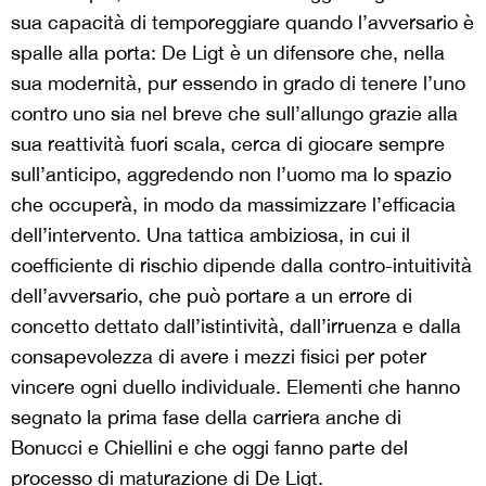
sua capacità di temporeggiare quando l’avversario è
spalle alla porta: De Ligt è un difensore che, nella
sua modernità, pur essendo in grado di tenere l’uno
contro uno sia nel breve che sull’allungo grazie alla
sua reattività fuori scala, cerca di giocare sempre
sull’anticipo, aggredendo non l’uomo ma lo spazio
che occuperà, in modo da massimizzare l’efficacia
dell’intervento. Una tattica ambiziosa, in cui il
coefficiente di rischio dipende dalla contro-intuitività
dell’avversario, che può portare a un errore di
concetto dettato dall’istintività, dall’irruenza e dalla
consapevolezza di avere i mezzi fisici per poter
vincere ogni duello individuale. Elementi che hanno
segnato la prima fase della carriera anche di
Bonucci e Chiellini e che oggi fanno parte del
processo di maturazione di De Ligt.