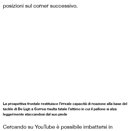
posizioni sul corner successivo.
La prospettiva frontale restituisce l’irreale capacità di reazione alla base del
tackle di De Ligt: a Correa risulta fatale l’attimo in cui il pallone si alza
leggermente staccandosi dal suo piede
Cercando su YouTube è possibile imbattersi in