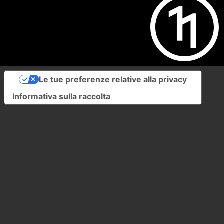
Le tue preferenze relative alla privacy
Informativa sulla raccolta