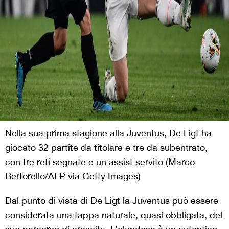
Nella sua prima stagione alla Juventus, De Ligt ha
giocato 32 partite da titolare e tre da subentrato,
con tre reti segnate e un assist servito (Marco
Bertorello/AFP via Getty Images)
Dal punto di vista di De Ligt la Juventus può essere
considerata una tappa naturale, quasi obbligata, del