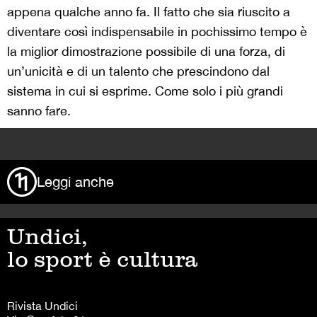
appena qualche anno fa. Il fatto che sia riuscito a
diventare così indispensabile in pochissimo tempo è
la miglior dimostrazione possibile di una forza, di
un’unicità e di un talento che prescindono dal
sistema in cui si esprime. Come solo i più grandi
sanno fare.
>
Leggi anche
Undici,
lo sport è cultura
Rivista Undici