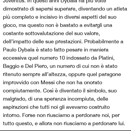
Juventus. In questi anni Dybala ha più volte
dimostrato di sapersi superare, diventando un atleta
più completo e incisivo in diversi aspetti del suo
gioco, ma questo non è bastato a evitargli una
costante sottovalutazione del suo valore,
dell’impatto delle sue prestazioni. Probabilmente a
Paulo Dybala è stato fatto pesare in maniera
eccessiva quel numero 10 indossato da Platini,
Baggio e Del Piero, un numero di cui non è stato
ritenuto sempre all’altezza, oppure quel paragone
improvvido con Messi che non ha onorato
compiutamente. Così è diventato il simbolo, suo
malgrado, di una speranza incompiuta, delle
aspirazioni che tutti noi gli avevamo costruito
intorno. Forse non riusciamo a perdonare noi, per
tutto questo, e allora non riusciamo a perdonare lui.