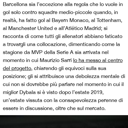
Barcellona sia l’eccezione alla regola che lo vuole in
gol solo contro squadre medio-piccole quando, in
realtà, ha fatto gol al Bayern Monaco, al Tottenham,
al Manchester United e all’Atlético Madrid; si
racconta di come tutti gli allenatori abbiano faticato
a trovargli una collocazione, dimenticando come la
stagione da MVP della Serie A sia arrivata nel
momento in cui Maurizio Sarri
lo ha messo al centro
del progetto
, chiarendo gli equivoci sulla sua
posizione; gli si attribuisce una debolezza mentale di
cui non si dovrebbe più parlare nel momento in cui il
miglior Dybala si è visto dopo l’estate 2019,
un’estate vissuta con la consapevolezza perenne di
essere in discussione, oltre che sul mercato.