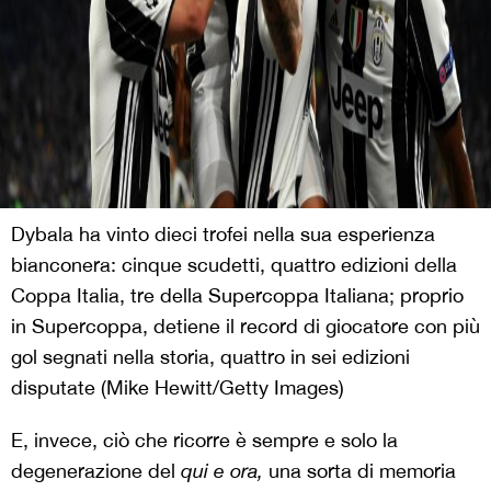
Dybala ha vinto dieci trofei nella sua esperienza
bianconera: cinque scudetti, quattro edizioni della
Coppa Italia, tre della Supercoppa Italiana; proprio
in Supercoppa, detiene il record di giocatore con più
gol segnati nella storia, quattro in sei edizioni
disputate (Mike Hewitt/Getty Images)
E, invece, ciò che ricorre è sempre e solo la
degenerazione del
qui e ora,
una sorta di memoria