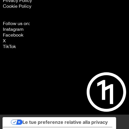
Privacy Policy
Cookie Policy
Follow us on:
Instagram
Facebook
X
TikTok
Le tue preferenze relative alla privacy