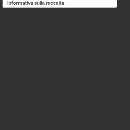
Informativa sulla raccolta