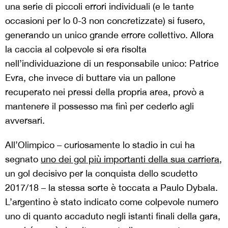
una serie di piccoli errori individuali (e le tante
occasioni per lo 0-3 non concretizzate) si fusero,
generando un unico grande errore collettivo. Allora
la caccia al colpevole si era risolta
nell’individuazione di un responsabile unico: Patrice
Evra, che invece di buttare via un pallone
recuperato nei pressi della propria area, provò a
mantenere il possesso ma finì per cederlo agli
avversari.
All’Olimpico – curiosamente lo stadio in cui ha
segnato
uno dei gol più importanti della sua carriera
,
un gol decisivo per la conquista dello scudetto
2017/18 – la stessa sorte è toccata a Paulo Dybala.
L’argentino è stato indicato come colpevole numero
uno di quanto accaduto negli istanti finali della gara,