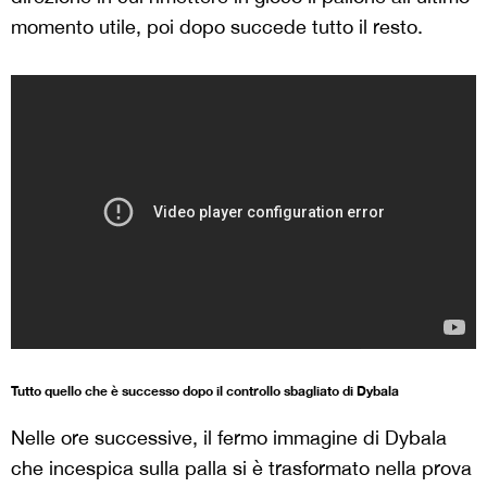
momento utile, poi dopo succede tutto il resto.
Tutto quello che è successo dopo il controllo sbagliato di Dybala
Nelle ore successive, il fermo immagine di Dybala
che incespica sulla palla si è trasformato nella prova