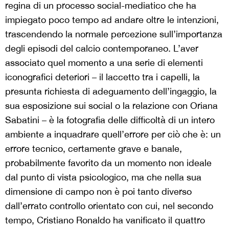
regina di un processo social-mediatico che ha
impiegato poco tempo ad andare oltre le intenzioni,
trascendendo la normale percezione sull’importanza
degli episodi del calcio contemporaneo. L’aver
associato quel momento a una serie di elementi
iconografici deteriori – il laccetto tra i capelli, la
presunta richiesta di adeguamento dell’ingaggio, la
sua esposizione sui social o la relazione con Oriana
Sabatini – è la fotografia delle difficoltà di un intero
ambiente a inquadrare quell’errore per ciò che è: un
errore tecnico, certamente grave e banale,
probabilmente favorito da un momento non ideale
dal punto di vista psicologico, ma che nella sua
dimensione di campo non è poi tanto diverso
dall’errato controllo orientato con cui, nel secondo
tempo, Cristiano Ronaldo ha vanificato il quattro