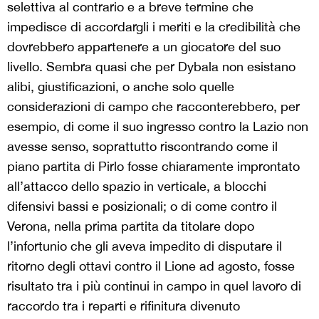
selettiva al contrario e a breve termine che
impedisce di accordargli i meriti e la credibilità che
dovrebbero appartenere a un giocatore del suo
livello. Sembra quasi che per Dybala non esistano
alibi, giustificazioni, o anche solo quelle
considerazioni di campo che racconterebbero, per
esempio, di come il suo ingresso contro la Lazio non
avesse senso, soprattutto riscontrando come il
piano partita di Pirlo fosse chiaramente improntato
all’attacco dello spazio in verticale, a blocchi
difensivi bassi e posizionali; o di come contro il
Verona, nella prima partita da titolare dopo
l’infortunio che gli aveva impedito di disputare il
ritorno degli ottavi contro il Lione ad agosto, fosse
risultato tra i più continui in campo in quel lavoro di
raccordo tra i reparti e rifinitura divenuto