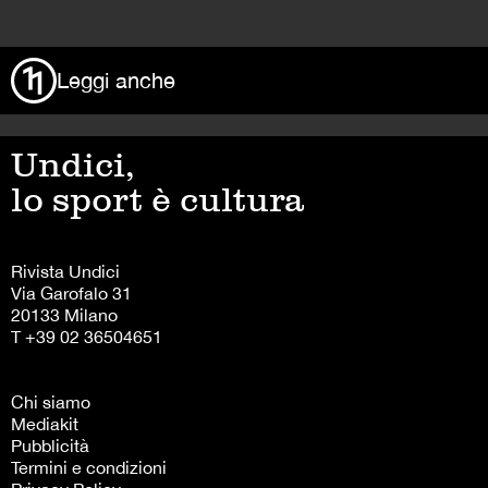
>
Leggi anche
Undici,
lo sport è cultura
Rivista Undici
Via Garofalo 31
20133 Milano
T +39 02 36504651
Chi siamo
Mediakit
Pubblicità
Termini e condizioni