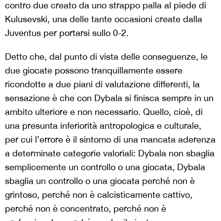
contro due creato da uno strappo palla al piede di
Kulusevski, una delle tante occasioni create dalla
Juventus per portarsi sullo 0-2.
Detto che, dal punto di vista delle conseguenze, le
due giocate possono tranquillamente essere
ricondotte a due piani di valutazione differenti, la
sensazione è che con Dybala si finisca sempre in un
ambito ulteriore e non necessario. Quello, cioè, di
una presunta inferiorità antropologica e culturale,
per cui l’errore è il sintomo di una mancata aderenza
a determinate categorie valoriali: Dybala non sbaglia
semplicemente un controllo o una giocata, Dybala
sbaglia un controllo o una giocata perché non è
grintoso, perché non è calcisticamente cattivo,
perché non è concentrato, perché non è