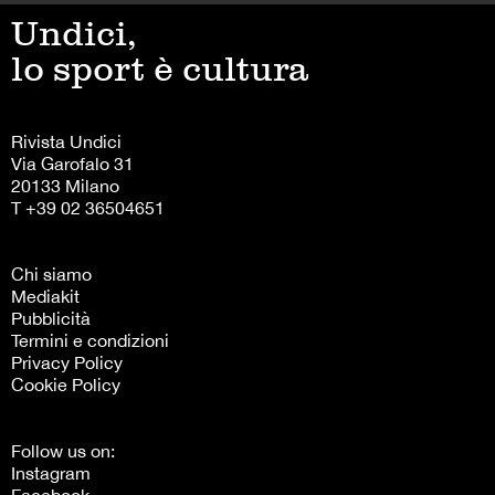
Undici,
lo sport è cultura
Rivista Undici
Via Garofalo 31
20133 Milano
T +39 02 36504651
Chi siamo
Mediakit
Pubblicità
Termini e condizioni
Privacy Policy
Cookie Policy
Follow us on:
Instagram
Facebook