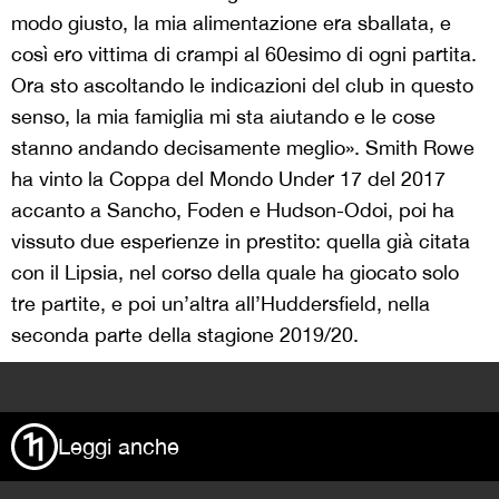
modo giusto, la mia alimentazione era sballata, e
così ero vittima di crampi al 60esimo di ogni partita.
Ora sto ascoltando le indicazioni del club in questo
senso, la mia famiglia mi sta aiutando e le cose
stanno andando decisamente meglio». Smith Rowe
ha vinto la Coppa del Mondo Under 17 del 2017
accanto a Sancho, Foden e Hudson-Odoi, poi ha
vissuto due esperienze in prestito: quella già citata
con il Lipsia, nel corso della quale ha giocato solo
tre partite, e poi un’altra all’Huddersfield, nella
seconda parte della stagione 2019/20.
>
Leggi anche