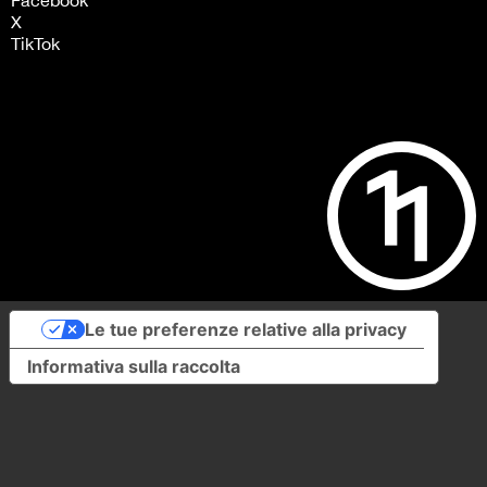
X
TikTok
Le tue preferenze relative alla privacy
Informativa sulla raccolta