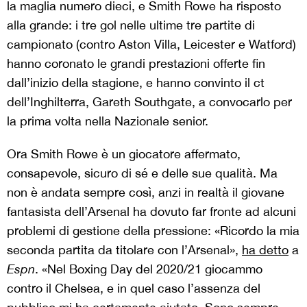
la maglia numero dieci, e Smith Rowe ha risposto
alla grande: i tre gol nelle ultime tre partite di
campionato (contro Aston Villa, Leicester e Watford)
hanno coronato le grandi prestazioni offerte fin
dall’inizio della stagione, e hanno convinto il ct
dell’Inghilterra, Gareth Southgate, a convocarlo per
la prima volta nella Nazionale senior.
Ora Smith Rowe è un giocatore affermato,
consapevole, sicuro di sé e delle sue qualità. Ma
non è andata sempre così, anzi in realtà il giovane
fantasista dell’Arsenal ha dovuto far fronte ad alcuni
problemi di gestione della pressione: «Ricordo la mia
seconda partita da titolare con l’Arsenal»,
ha detto
a
Espn
. «Nel Boxing Day del 2020/21 giocammo
contro il Chelsea, e in quel caso l’assenza del