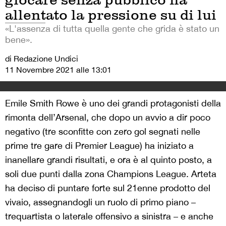
allentato la pressione su di lui
«L'assenza di tutta quella gente che grida è stato un
bene».
di Redazione Undici
11 Novembre 2021 alle 13:01
Emile Smith Rowe è uno dei grandi protagonisti della
rimonta dell’Arsenal, che dopo un avvio a dir poco
negativo (tre sconfitte con zero gol segnati nelle
prime tre gare di Premier League) ha iniziato a
inanellare grandi risultati, e ora è al quinto posto, a
soli due punti dalla zona Champions League. Arteta
ha deciso di puntare forte sul 21enne prodotto del
vivaio, assegnandogli un ruolo di primo piano –
trequartista o laterale offensivo a sinistra – e anche