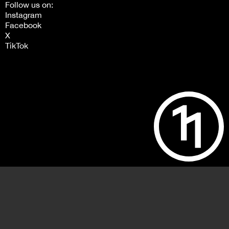
Follow us on:
Instagram
Facebook
X
TikTok