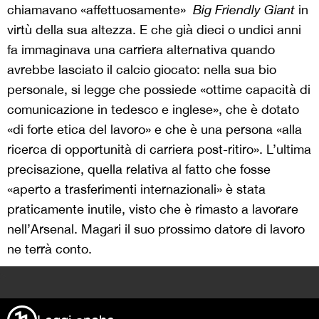
chiamavano «affettuosamente»
Big Friendly Giant
in
virtù della sua altezza. E che già dieci o undici anni
fa immaginava una carriera alternativa quando
avrebbe lasciato il calcio giocato: nella sua bio
personale, si legge che possiede «ottime capacità di
comunicazione in tedesco e inglese», che è dotato
«di forte etica del lavoro» e che è una persona «alla
ricerca di opportunità di carriera post-ritiro». L’ultima
precisazione, quella relativa al fatto che fosse
«aperto a trasferimenti internazionali» è stata
praticamente inutile, visto che è rimasto a lavorare
nell’Arsenal. Magari il suo prossimo datore di lavoro
ne terrà conto.
>