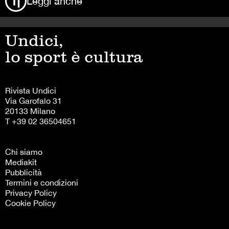
Leggi anche
Undici,
lo sport è cultura
Rivista Undici
Via Garofalo 31
20133 Milano
T +39 02 36504651
Chi siamo
Mediakit
Pubblicità
Termini e condizioni
Privacy Policy
Cookie Policy