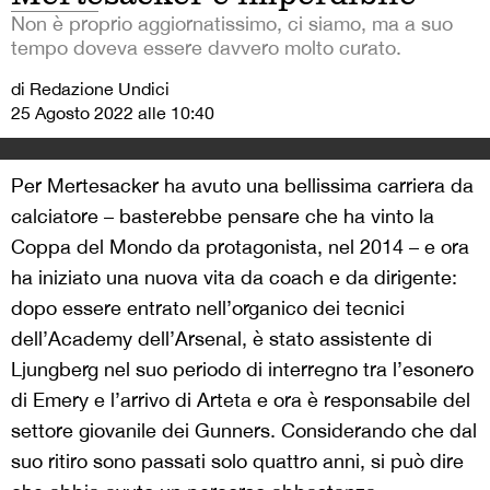
Non è proprio aggiornatissimo, ci siamo, ma a suo
tempo doveva essere davvero molto curato.
di Redazione Undici
25 Agosto 2022 alle 10:40
Per Mertesacker ha avuto una bellissima carriera da
calciatore – basterebbe pensare che ha vinto la
Coppa del Mondo da protagonista, nel 2014 – e ora
ha iniziato una nuova vita da coach e da dirigente:
dopo essere entrato nell’organico dei tecnici
dell’Academy dell’Arsenal, è stato assistente di
Ljungberg nel suo periodo di interregno tra l’esonero
di Emery e l’arrivo di Arteta e ora è responsabile del
settore giovanile dei Gunners. Considerando che dal
suo ritiro sono passati solo quattro anni, si può dire