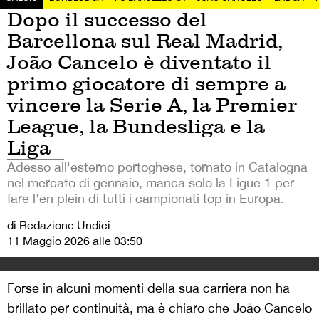
Dopo il successo del
Barcellona sul Real Madrid,
João Cancelo è diventato il
primo giocatore di sempre a
vincere la Serie A, la Premier
League, la Bundesliga e la
Liga
Adesso all'esterno portoghese, tornato in Catalogna
nel mercato di gennaio, manca solo la Ligue 1 per
fare l'en plein di tutti i campionati top in Europa.
di Redazione Undici
11 Maggio 2026 alle 03:50
Forse in alcuni momenti della sua carriera non ha
brillato per continuità, ma è chiaro che Joåo Cancelo