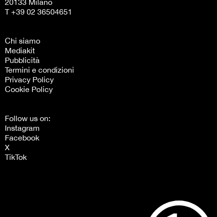
20133 Milano
T +39 02 36504651
Chi siamo
Mediakit
Pubblicità
Termini e condizioni
Privacy Policy
Cookie Policy
Follow us on:
Instagram
Facebook
X
TikTok