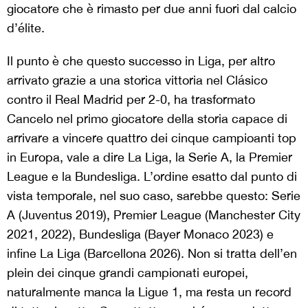
giocatore che è rimasto per due anni fuori dal calcio
d’élite.
Il punto è che questo successo in Liga, per altro
arrivato grazie a una storica vittoria nel Clásico
contro il Real Madrid per 2-0, ha trasformato
Cancelo nel primo giocatore della storia capace di
arrivare a vincere quattro dei cinque campioanti top
in Europa, vale a dire La Liga, la Serie A, la Premier
League e la Bundesliga. L’ordine esatto dal punto di
vista temporale, nel suo caso, sarebbe questo: Serie
A (Juventus 2019), Premier League (Manchester City
2021, 2022), Bundesliga (Bayer Monaco 2023) e
infine La Liga (Barcellona 2026). Non si tratta dell’en
plein dei cinque grandi campionati europei,
naturalmente manca la Ligue 1, ma resta un record