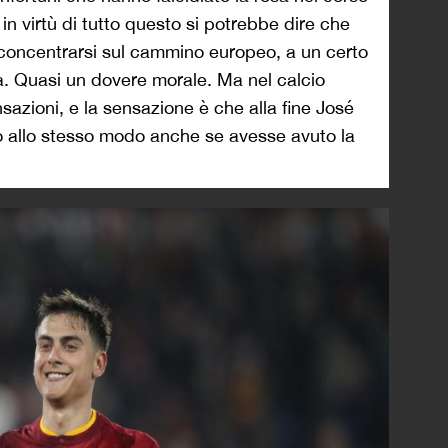
 in virtù di tutto questo si potrebbe dire che
 concentrarsi sul cammino europeo, a un certo
à. Quasi un dovere morale. Ma nel calcio
sazioni, e la sensazione è che alla fine José
 allo stesso modo anche se avesse avuto la