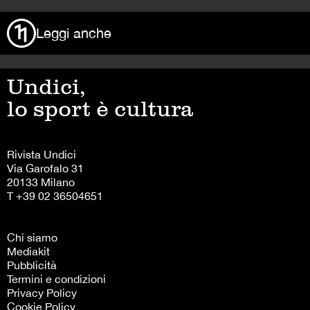
Leggi anche
Undici,
lo sport è cultura
Rivista Undici
Via Garofalo 31
20133 Milano
T +39 02 36504651
Chi siamo
Mediakit
Pubblicità
Termini e condizioni
Privacy Policy
Cookie Policy