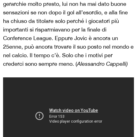
gerarchie
molto presto
,
lui non ha mai dato buone
sensazioni se non dopo il gol all’esordio, e alla fine
ha chiuso da titolare solo perché i giocatori più
importanti si
risparmiavano per
la finale di
Conference League.
Eppure
Jovic è ancora un
25enne, può ancora trovare il suo posto nel mondo
e
nel calcio
.
Il tempo c’è.
Solo che i motivi per
crederci sono
sempre meno
.
(
Alessandro Cappelli)