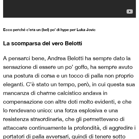
Ecco perché c’era un (bel) po’ di hype per Luka Jovic
La scomparsa del vero Belotti
A pensarci bene, Andrea Belotti ha sempre dato la
sensazione di essere un po’ goffo, ha sempre avuto
una postura di corsa e un tocco di palla non proprio
eleganti. C’è stato un tempo, però, in cui questa sua
mancanza di charme calcistico andava in
compensazione con altre doti molto evidenti, e che
lo rendevano unico: una forza esplosiva e una
resistenza straordinaria, che gli permettevano di
attaccare continuamente la profondità, di aggredire i
portatori di palla avversari, quindi di tenere sotto