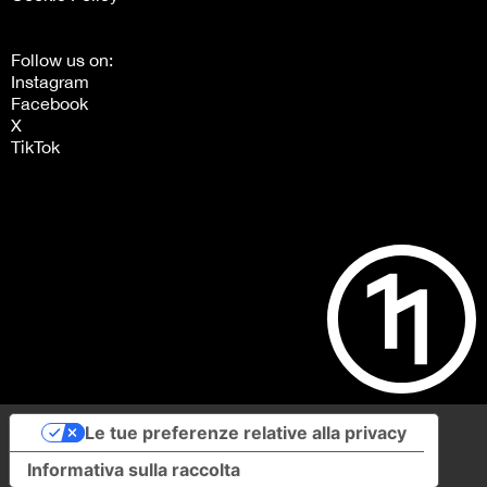
Follow us on:
Instagram
Facebook
X
TikTok
Le tue preferenze relative alla privacy
Informativa sulla raccolta