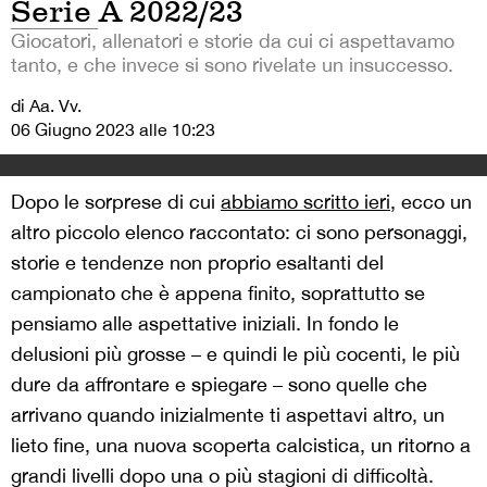
Serie A 2022/23
Giocatori, allenatori e storie da cui ci aspettavamo
tanto, e che invece si sono rivelate un insuccesso.
di Aa. Vv.
06 Giugno 2023 alle 10:23
Dopo le sorprese di cui
abbiamo scritto ieri
, ecco un
altro piccolo elenco raccontato: ci sono personaggi,
storie e tendenze non proprio esaltanti del
campionato che è appena finito, soprattutto se
pensiamo alle aspettative iniziali. In fondo le
delusioni più grosse – e quindi le più cocenti, le più
dure da affrontare e spiegare – sono quelle che
arrivano quando inizialmente ti aspettavi altro, un
lieto fine, una nuova scoperta calcistica, un ritorno a
grandi livelli dopo una o più stagioni di difficoltà.