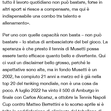
tutto il lavoro quotidiano non può bastare, forse in
altri sport si riesce a compensare, ma qui è
indispensabile una combo tra talento e
allenamento».
Per uno con quelle capacità non basta – non può
bastare – lo status di ambasciatore del bel gioco. La
speranza è che presto il tennis di Musetti possa
essere tanto efficace quanto bello e divertente. Qui
ci vuol un disclaimer bello grosso, perché le
aspettative sono alte, ma in fondo Musetti è un
2002, ha compiuto 21 anni a marzo ed è già nella
top 20 del ranking mondiale, non è una cosa da
poco. A luglio 2022 ha vinto il 500 di Amburgo in
finale con Carlos Alcaraz, a ottobre la Tennis Napoli
Cup contro Matteo Berrettini e lo scorso aprile si è