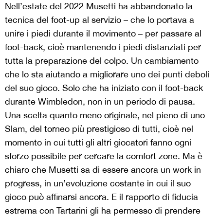
Nell’estate del 2022 Musetti ha abbandonato la
tecnica del foot-up al servizio – che lo portava a
unire i piedi durante il movimento – per passare al
foot-back, cioè mantenendo i piedi distanziati per
tutta la preparazione del colpo. Un cambiamento
che lo sta aiutando a migliorare uno dei punti deboli
del suo gioco. Solo che ha iniziato con il foot-back
durante Wimbledon, non in un periodo di pausa.
Una scelta quanto meno originale, nel pieno di uno
Slam, del torneo più prestigioso di tutti, cioè nel
momento in cui tutti gli altri giocatori fanno ogni
sforzo possibile per cercare la comfort zone. Ma è
chiaro che Musetti sa di essere ancora un work in
progress, in un’evoluzione costante in cui il suo
gioco può affinarsi ancora. E il rapporto di fiducia
estrema con Tartarini gli ha permesso di prendere