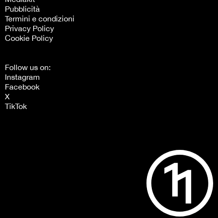
Pubblicità
Termini e condizioni
Privacy Policy
Cookie Policy
Follow us on:
Instagram
Facebook
X
TikTok