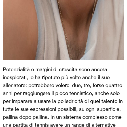
Potenzialità e margini di crescita sono ancora
inesplorati, lo ha ripetuto più volte anche il suo
allenatore: potrebbero volerci due, tre, forse quattro
anni per raggiungere il picco tennistico, anche solo
per imparare a usare la poliedricità di quel talento in
tutte le sue espressioni possibili, su ogni superficie,
pallina dopo pallina. In un sistema complesso come
una partita di tennis avere un range di alternative