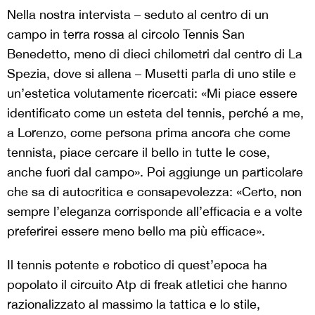
Nella nostra intervista – seduto al centro di un
campo in terra rossa al circolo Tennis San
Benedetto, meno di dieci chilometri dal centro di La
Spezia, dove si allena – Musetti parla di uno stile e
un’estetica volutamente ricercati: «Mi piace essere
identificato come un esteta del tennis, perché a me,
a Lorenzo, come persona prima ancora che come
tennista, piace cercare il bello in tutte le cose,
anche fuori dal campo». Poi aggiunge un particolare
che sa di autocritica e consapevolezza: «Certo, non
sempre l’eleganza corrisponde all’efficacia e a volte
preferirei essere meno bello ma più efficace».
Il tennis potente e robotico di quest’epoca ha
popolato il circuito Atp di freak atletici che hanno
razionalizzato al massimo la tattica e lo stile,