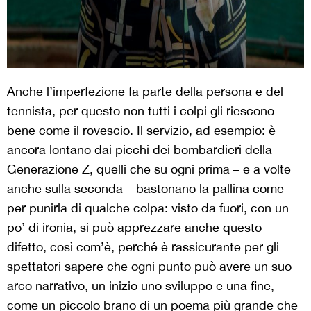
Anche l’imperfezione fa parte della persona e del
tennista, per questo non tutti i colpi gli riescono
bene come il rovescio. Il servizio, ad esempio: è
ancora lontano dai picchi dei bombardieri della
Generazione Z, quelli che su ogni prima – e a volte
anche sulla seconda – bastonano la pallina come
per punirla di qualche colpa: visto da fuori, con un
po’ di ironia, si può apprezzare anche questo
difetto, così com’è, perché è rassicurante per gli
spettatori sapere che ogni punto può avere un suo
arco narrativo, un inizio uno sviluppo e una fine,
come un piccolo brano di un poema più grande che