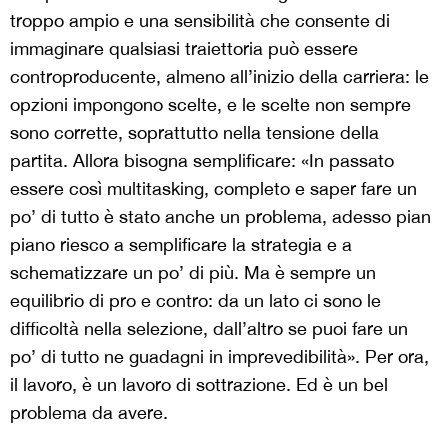
troppo ampio e una sensibilità che consente di
immaginare qualsiasi traiettoria può essere
controproducente, almeno all’inizio della carriera: le
opzioni impongono scelte, e le scelte non sempre
sono corrette, soprattutto nella tensione della
partita. Allora bisogna semplificare: «In passato
essere così multitasking, completo e saper fare un
po’ di tutto è stato anche un problema, adesso pian
piano riesco a semplificare la strategia e a
schematizzare un po’ di più. Ma è sempre un
equilibrio di pro e contro: da un lato ci sono le
difficoltà nella selezione, dall’altro se puoi fare un
po’ di tutto ne guadagni in imprevedibilità». Per ora,
il lavoro, è un lavoro di sottrazione. Ed è un bel
problema da avere.