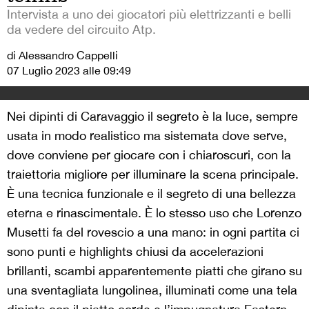
Intervista a uno dei giocatori più elettrizzanti e belli
da vedere del circuito Atp.
di Alessandro Cappelli
07 Luglio 2023 alle 09:49
Nei dipinti di Caravaggio il segreto è la luce, sempre
usata in modo realistico ma sistemata dove serve,
dove conviene per giocare con i chiaroscuri, con la
traiettoria migliore per illuminare la scena principale.
È una tecnica funzionale e il segreto di una bellezza
eterna e rinascimentale. È lo stesso uso che Lorenzo
Musetti fa del rovescio a una mano: in ogni partita ci
sono punti e highlights chiusi da accelerazioni
brillanti, scambi apparentemente piatti che girano su
una sventagliata lungolinea, illuminati come una tela