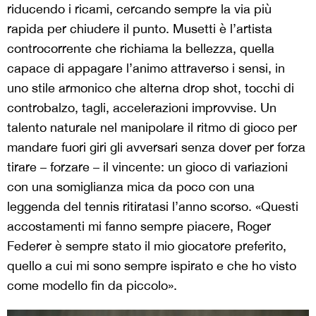
riducendo i ricami, cercando sempre la via più
rapida per chiudere il punto. Musetti è l’artista
controcorrente che richiama la bellezza, quella
capace di appagare l’animo attraverso i sensi, in
uno stile armonico che alterna drop shot, tocchi di
controbalzo, tagli, accelerazioni improvvise. Un
talento naturale nel manipolare il ritmo di gioco per
mandare fuori giri gli avversari senza dover per forza
tirare – forzare – il vincente: un gioco di variazioni
con una somiglianza mica da poco con una
leggenda del tennis ritiratasi l’anno scorso. «Questi
accostamenti mi fanno sempre piacere, Roger
Federer è sempre stato il mio giocatore preferito,
quello a cui mi sono sempre ispirato e che ho visto
come modello fin da piccolo».