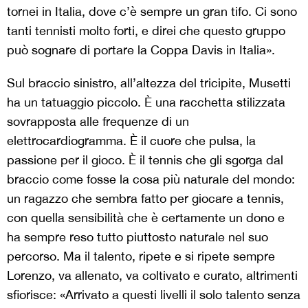
tornei in Italia, dove c’è sempre un gran tifo. Ci sono
tanti tennisti molto forti, e direi che questo gruppo
può sognare di portare la Coppa Davis in Italia».
Sul braccio sinistro, all’altezza del tricipite, Musetti
ha un tatuaggio piccolo. È una racchetta stilizzata
sovrapposta alle frequenze di un
elettrocardiogramma. È il cuore che pulsa, la
passione per il gioco. È il tennis che gli sgorga dal
braccio come fosse la cosa più naturale del mondo:
un ragazzo che sembra fatto per giocare a tennis,
con quella sensibilità che è certamente un dono e
ha sempre reso tutto piuttosto naturale nel suo
percorso. Ma il talento, ripete e si ripete sempre
Lorenzo, va allenato, va coltivato e curato, altrimenti
sfiorisce: «Arrivato a questi livelli il solo talento senza