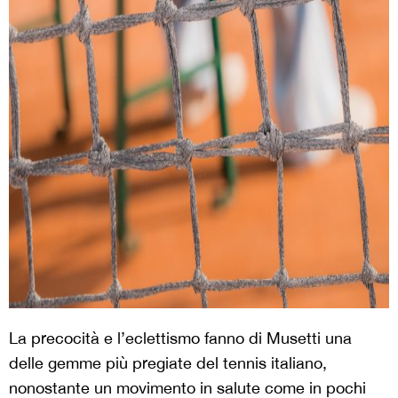
La precocità e l’eclettismo fanno di Musetti una
delle gemme più pregiate del tennis italiano,
nonostante un movimento in salute come in pochi