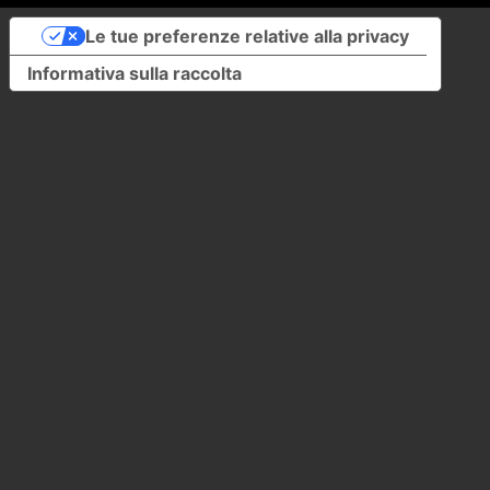
Le tue preferenze relative alla privacy
Informativa sulla raccolta