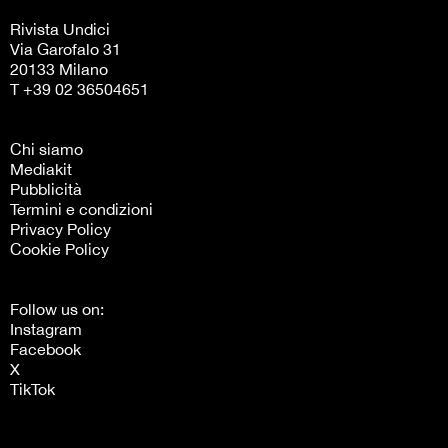
Rivista Undici
Via Garofalo 31
20133 Milano
T +39 02 36504651
Chi siamo
Mediakit
Pubblicità
Termini e condizioni
Privacy Policy
Cookie Policy
Follow us on:
Instagram
Facebook
X
TikTok