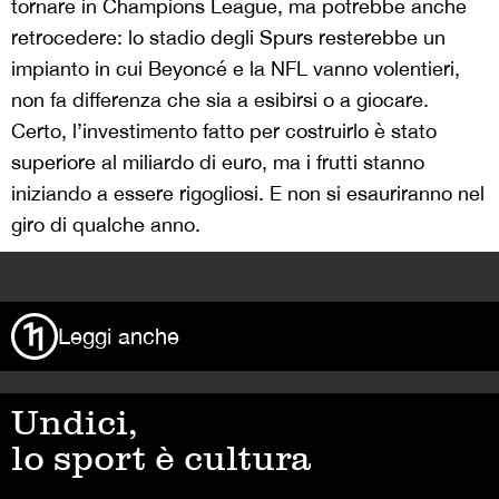
tornare in Champions League, ma potrebbe anche
retrocedere: lo stadio degli Spurs resterebbe un
impianto in cui Beyoncé e la NFL vanno volentieri,
non fa differenza che sia a esibirsi o a giocare.
Certo, l’investimento fatto per costruirlo è stato
superiore al miliardo di euro, ma i frutti stanno
iniziando a essere rigogliosi. E non si esauriranno nel
giro di qualche anno.
>
Leggi anche
Undici,
lo sport è cultura