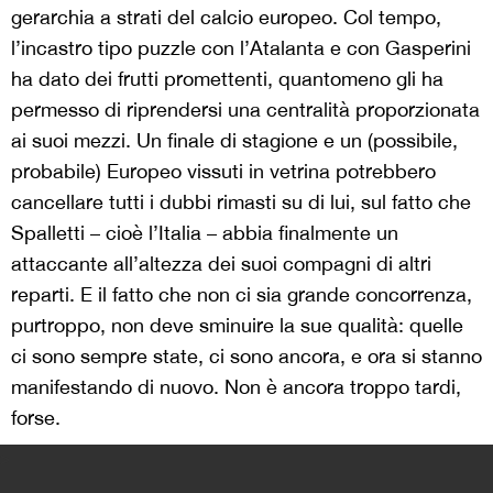
gerarchia a strati del calcio europeo. Col tempo,
l’incastro tipo puzzle con l’Atalanta e con Gasperini
ha dato dei frutti promettenti, quantomeno gli ha
permesso di riprendersi una centralità proporzionata
ai suoi mezzi. Un finale di stagione e un (possibile,
probabile) Europeo vissuti in vetrina potrebbero
cancellare tutti i dubbi rimasti su di lui, sul fatto che
Spalletti – cioè l’Italia – abbia finalmente un
attaccante all’altezza dei suoi compagni di altri
reparti. E il fatto che non ci sia grande concorrenza,
purtroppo, non deve sminuire la sue qualità: quelle
ci sono sempre state, ci sono ancora, e ora si stanno
manifestando di nuovo. Non è ancora troppo tardi,
forse.
>