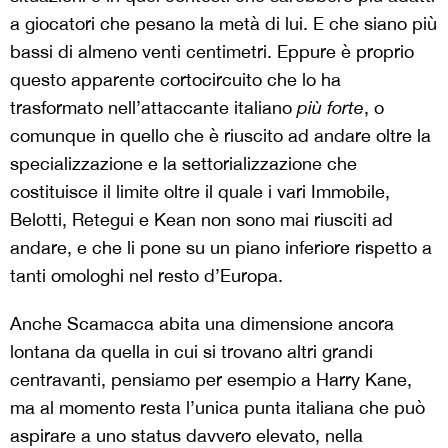
a giocatori che pesano la metà di lui. E che siano più
bassi di almeno venti centimetri. Eppure è proprio
questo apparente cortocircuito che lo ha
trasformato nell’attaccante italiano
più forte
, o
comunque in quello che è riuscito ad andare oltre la
specializzazione e la settorializzazione che
costituisce il limite oltre il quale i vari Immobile,
Belotti, Retegui e Kean non sono mai riusciti ad
andare, e che li pone su un piano inferiore rispetto a
tanti omologhi nel resto d’Europa.
Anche Scamacca abita una dimensione ancora
lontana da quella in cui si trovano altri grandi
centravanti, pensiamo per esempio a Harry Kane,
ma al momento resta l’unica punta italiana che può
aspirare a uno status davvero elevato, nella