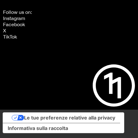
Follow us on:
Instagram
Facebook
X
TikTok
Le tue preferenze relative alla privacy
Informativa sulla raccolta