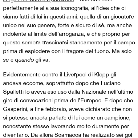
perfettamente alla sua iconografia, all’idea che ci
siamo fatti di lui in questi anni: quella di un giocatore
unico nel suo genere, forte e sicuro di sé, ma anche
indolente al limite dell’arroganza, e che proprio per
questo sembra trascinarsi stancamente per il campo
prima di esplodere con il fragore del tuono. Ma solo
se
e
quando
gli va
.
Evidentemente contro il Liverpool di Klopp gli
andava eccome, soprattutto dopo che Luciano
Spalletti lo aveva escluso dalla Nazionale nell’ultimo
giro di convocazioni prima dell’Europeo. E dopo che
Gasperini, a fine febbraio, aveva dichiarato che non
si potesse ancora parlare di lui come un campione,
nonostante stesse lavorando molto duramente per
diventarlo. Da allora Scamacca ha realizzato sei gol