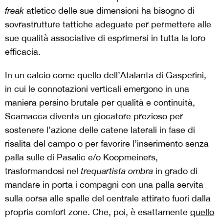
freak
atletico delle sue dimensioni ha bisogno di
sovrastrutture tattiche adeguate per permettere alle
sue qualità associative di esprimersi in tutta la loro
efficacia.
In un calcio come quello dell’Atalanta di Gasperini,
in cui le connotazioni verticali emergono in una
maniera persino brutale per qualità e continuità,
Scamacca diventa un giocatore prezioso per
sostenere l’azione delle catene laterali in fase di
risalita del campo o per favorire l’inserimento senza
palla sulle di Pasalic e/o Koopmeiners,
trasformandosi nel
trequartista ombra
in grado di
mandare in porta i compagni con una palla servita
sulla corsa alle spalle del centrale attirato fuori dalla
propria comfort zone. Che, poi, è esattamente
quello