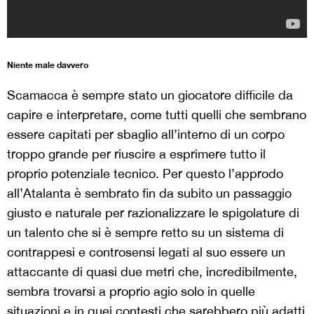
Niente male davvero
Scamacca è sempre stato un giocatore difficile da
capire e interpretare, come tutti quelli che sembrano
essere capitati per sbaglio all’interno di un corpo
troppo grande per riuscire a esprimere tutto il
proprio potenziale tecnico. Per questo l’approdo
all’Atalanta è sembrato fin da subito un passaggio
giusto e naturale per razionalizzare le spigolature di
un talento che si è sempre retto su un sistema di
contrappesi e controsensi legati al suo essere un
attaccante di quasi due metri che, incredibilmente,
sembra trovarsi a proprio agio solo in quelle
situazioni e in quei contesti che sarebbero più adatti