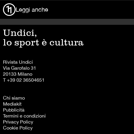
Leggi anche
Undici,
lo sport è cultura
Rivista Undici
Via Garofalo 31
20133 Milano
T +39 02 36504651
Chi siamo
Mediakit
Pubblicità
Termini e condizioni
Privacy Policy
Cookie Policy