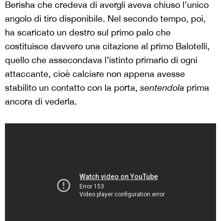
Berisha che credeva di avergli aveva chiuso l’unico
angolo di tiro disponibile. Nel secondo tempo, poi,
ha scaricato un destro sul primo palo che
costituisce davvero una citazione al primo Balotelli,
quello che assecondava l’istinto primario di ogni
attaccante, cioè calciare non appena avesse
stabilito un contatto con la porta,
sentendola
prima
ancora di vederla.