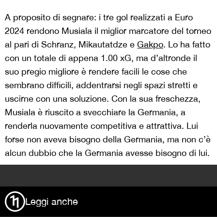
A proposito di segnare: i tre gol realizzati a Euro
2024 rendono Musiala il miglior marcatore del torneo
al pari di Schranz, Mikautatdze e
Gakpo
. Lo ha fatto
con un totale di appena 1.00 xG, ma d’altronde il
suo pregio migliore è rendere facili le cose che
sembrano difficili, addentrarsi negli spazi stretti e
uscirne con una soluzione. Con la sua freschezza,
Musiala è riuscito a svecchiare la Germania, a
renderla nuovamente competitiva e attrattiva. Lui
forse non aveva bisogno della Germania, ma non c’è
alcun dubbio che la Germania avesse bisogno di lui.
>
Leggi anche