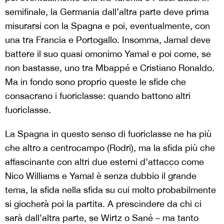
semifinale, la Germania dall’altra parte deve prima
misurarsi con la Spagna e poi, eventualmente, con
una tra Francia e Portogallo. Insomma, Jamal deve
battere il suo quasi omonimo Yamal e poi come, se
non bastasse, uno tra Mbappé e Cristiano Ronaldo.
Ma in fondo sono proprio queste le sfide che
consacrano i fuoriclasse: quando battono altri
fuoriclasse.
La Spagna in questo senso di fuoriclasse ne ha più
che altro a centrocampo (Rodri), ma la sfida più che
affascinante con altri due esterni d’attacco come
Nico Williams e Yamal è senza dubbio il grande
tema, la sfida nella sfida su cui molto probabilmente
si giocherà poi la partita. A prescindere da chi ci
sarà dall’altra parte, se Wirtz o Sané – ma tanto