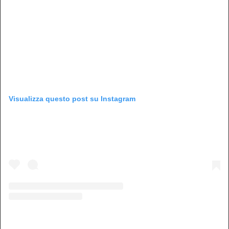
Visualizza questo post su Instagram