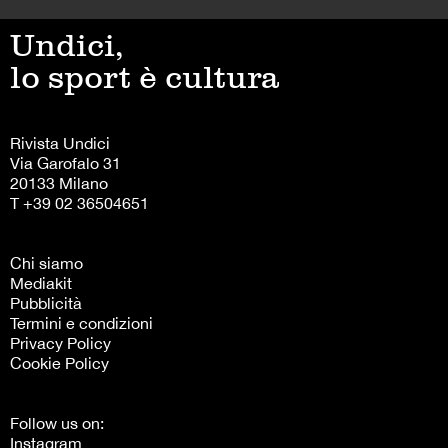
Undici,
lo sport è cultura
Rivista Undici
Via Garofalo 31
20133 Milano
T +39 02 36504651
Chi siamo
Mediakit
Pubblicità
Termini e condizioni
Privacy Policy
Cookie Policy
Follow us on:
Instagram