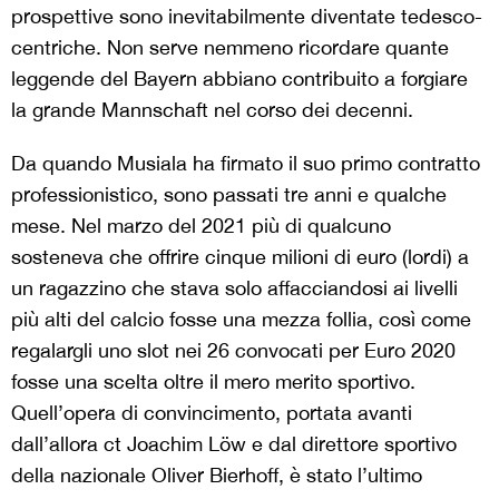
prospettive sono inevitabilmente diventate tedesco-
centriche. Non serve nemmeno ricordare quante
leggende del Bayern abbiano contribuito a forgiare
la grande Mannschaft nel corso dei decenni.
Da quando Musiala ha firmato il suo primo contratto
professionistico, sono passati tre anni e qualche
mese. Nel marzo del 2021 più di qualcuno
sosteneva che offrire cinque milioni di euro (lordi) a
un ragazzino che stava solo affacciandosi ai livelli
più alti del calcio fosse una mezza follia, così come
regalargli uno slot nei 26 convocati per Euro 2020
fosse una scelta oltre il mero merito sportivo.
Quell’opera di convincimento, portata avanti
dall’allora ct Joachim Löw e dal direttore sportivo
della nazionale Oliver Bierhoff, è stato l’ultimo