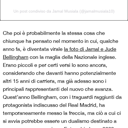
Un post condiviso da Jamal Musiala (@jamalmusiala10)
Che poi è probabilmente la stessa cosa che
chiunque ha pensato nel momento in cui, qualche
anno fa, è diventata virale
la foto di Jamal e Jude
Bellingham
con la maglia della Nazionale inglese.
Erano piccoli e per certi versi lo sono ancora,
considerando che davanti hanno potenzialmente
altri 15 anni di carriera, ma già adesso sono i
principali rappresentanti del nuovo che avanza.
Quest’anno Bellingham, con i traguardi raggiunti da
protagonista indiscusso del Real Madrid, ha
temporaneamente messo la freccia, ma ciò a cui ci
si avvia potrebbe essere un dualismo destinato a