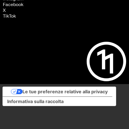
Facebook
X
TikTok
Le tue preferenze relative alla privacy
Informativa sulla raccolta