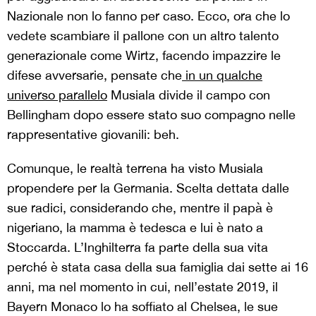
Nazionale non lo fanno per caso. Ecco, ora che lo
vedete scambiare il pallone con un altro talento
generazionale come Wirtz, facendo impazzire le
difese avversarie, pensate che
in un qualche
universo parallelo
Musiala divide il campo con
Bellingham dopo essere stato suo compagno nelle
rappresentative giovanili: beh.
Comunque, le realtà terrena ha visto Musiala
propendere per la Germania. Scelta dettata dalle
sue radici, considerando che, mentre il papà è
nigeriano, la mamma è tedesca e lui è nato a
Stoccarda. L’Inghilterra fa parte della sua vita
perché è stata casa della sua famiglia dai sette ai 16
anni, ma nel momento in cui, nell’estate 2019, il
Bayern Monaco lo ha soffiato al Chelsea, le sue