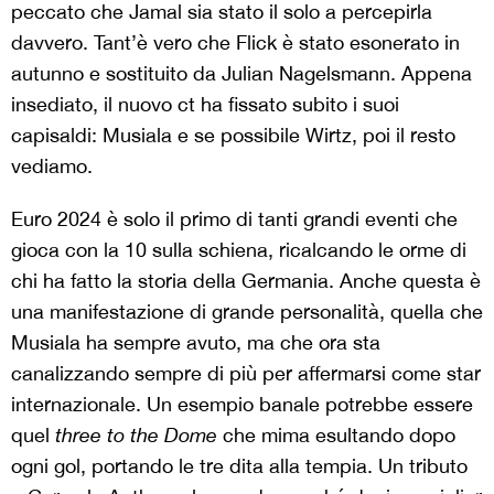
peccato che Jamal sia stato il solo a percepirla
davvero.
Tant’è vero che Flick è stato esonerato in
autunno e sostituito da Julian Nagelsmann. Appena
insediato, il nuovo ct ha fissato subito i suoi
capisaldi: Musiala e se possibile Wirtz, poi il resto
vediamo.
Euro 2024 è solo il primo di tanti grandi eventi che
gioca con la 10 sulla schiena, ricalcando le orme di
chi ha fatto la storia della Germania.
Anche questa è
una manifestazione di grande personalità, quella che
Musiala ha sempre avuto, ma che ora sta
canalizzando sempre di più per affermarsi come star
internazionale. Un esempio banale potrebbe essere
quel
three to the Dome
che mima esultando dopo
ogni gol, portando le tre dita alla tempia. Un tributo