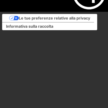
Le tue preferenze relative alla privacy
Informativa sulla raccolta