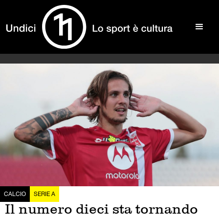
CALCIO
SERIE A
Il numero dieci sta tornando