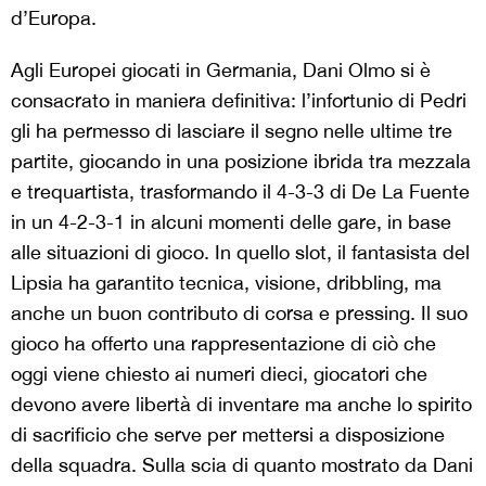
d’Europa.
Agli Europei giocati in Germania, Dani Olmo si è
consacrato in maniera definitiva: l’infortunio di Pedri
gli ha permesso di lasciare il segno nelle ultime tre
partite, giocando in una posizione ibrida tra mezzala
e trequartista, trasformando il 4-3-3 di De La Fuente
in un 4-2-3-1 in alcuni momenti delle gare, in base
alle situazioni di gioco. In quello slot, il fantasista del
Lipsia ha garantito tecnica, visione, dribbling, ma
anche un buon contributo di corsa e pressing. Il suo
gioco ha offerto una rappresentazione di ciò che
oggi viene chiesto ai numeri dieci, giocatori che
devono avere libertà di inventare ma anche lo spirito
di sacrificio che serve per mettersi a disposizione
della squadra. Sulla scia di quanto mostrato da Dani