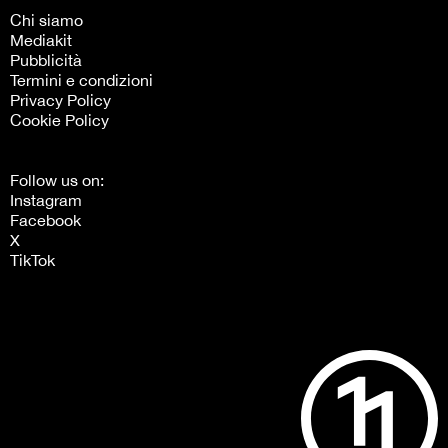
Chi siamo
Mediakit
Pubblicità
Termini e condizioni
Privacy Policy
Cookie Policy
Follow us on:
Instagram
Facebook
X
TikTok