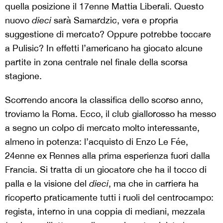
quella posizione il 17enne Mattia Liberali. Questo
nuovo
dieci
sarà Samardzic, vera e propria
suggestione di mercato? Oppure potrebbe toccare
a Pulisic? In effetti l’americano ha giocato alcune
partite in zona centrale nel finale della scorsa
stagione.
Scorrendo ancora la classifica dello scorso anno,
troviamo la Roma. Ecco, il club giallorosso ha messo
a segno un colpo di mercato molto interessante,
almeno in potenza: l’acquisto di Enzo Le Fée,
24enne ex Rennes alla prima esperienza fuori dalla
Francia. Si tratta di un giocatore che ha il tocco di
palla e la visione del
dieci
, ma che in carriera ha
ricoperto praticamente tutti i ruoli del centrocampo:
regista, interno in una coppia di mediani, mezzala