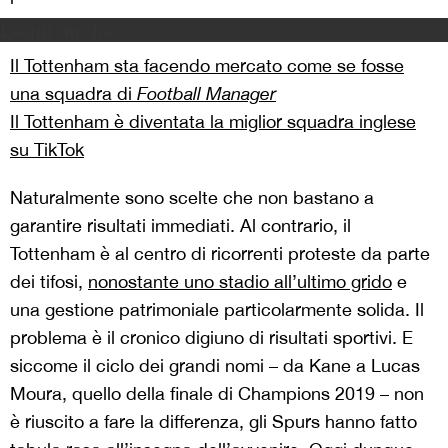
Leggi anche
Il Tottenham sta facendo mercato come se fosse
una squadra di
Football Manager
Il Tottenham è diventata la miglior squadra inglese
su TikTok
Naturalmente sono scelte che non bastano a
garantire risultati immediati. Al contrario, il
Tottenham è al centro di ricorrenti proteste da parte
dei tifosi,
nonostante uno stadio all’ultimo grido
e
una gestione patrimoniale particolarmente solida. Il
problema è il cronico digiuno di risultati sportivi. E
siccome il ciclo dei grandi nomi – da Kane a Lucas
Moura, quello della finale di Champions 2019 – non
è riuscito a fare la differenza, gli Spurs hanno fatto