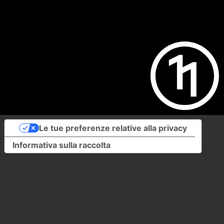
Le tue preferenze relative alla privacy
Informativa sulla raccolta