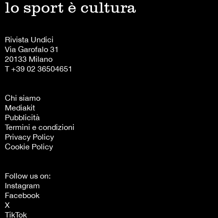
lo sport è cultura
Rivista Undici
Via Garofalo 31
20133 Milano
T +39 02 36504651
Chi siamo
Mediakit
Pubblicità
Termini e condizioni
Privacy Policy
Cookie Policy
Follow us on:
Instagram
Facebook
X
TikTok