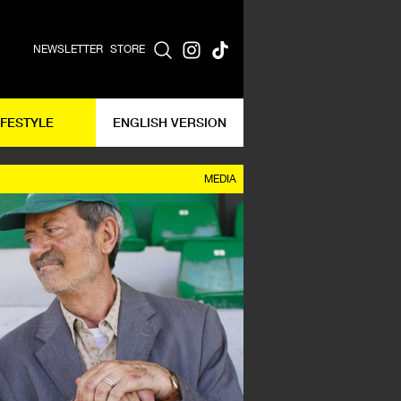
NEWSLETTER
STORE
IFESTYLE
ENGLISH VERSION
MEDIA