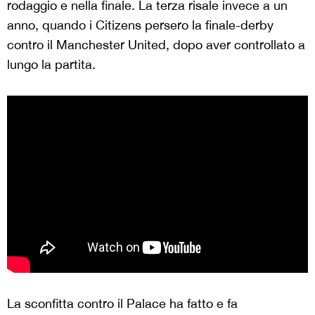
rodaggio e nella finale. La terza risale invece a un
anno, quando i Citizens persero la finale-derby
contro il Manchester United, dopo aver controllato a
lungo la partita.
La sconfitta contro il Palace ha fatto e fa