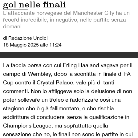
gol nelle finali
L'attaccante norvegese del Manchester City ha un
record incredibile, in negativo, nelle partite senza
domani.
di Redazione Undici
18 Maggio 2025 alle 11:24
La faccia persa con cui Erling Haaland vagava per il
campo di Wembley, dopo la sconfitta in finale di FA
Cup contro il Crystal Palace. vale più di tanti
commenti. Non lo affliggeva solo la delusione di non
poter sollevare un trofeo e raddrizzare così una
stagione che è già fallimentare, e che rischia
addirittura di concludersi senza la qualificazione in
Champions League, ma soprattutto quella
sensazione che no, le finali non sono le partite in cui