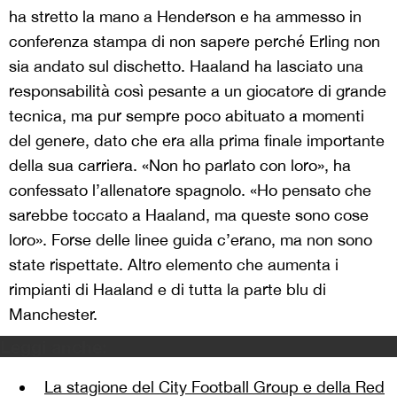
ha stretto la mano a Henderson e ha ammesso in
conferenza stampa di non sapere perché Erling non
sia andato sul dischetto. Haaland ha lasciato una
responsabilità così pesante a un giocatore di grande
tecnica, ma pur sempre poco abituato a momenti
del genere, dato che era alla prima finale importante
della sua carriera. «Non ho parlato con loro», ha
confessato l’allenatore spagnolo. «Ho pensato che
sarebbe toccato a Haaland, ma queste sono cose
loro». Forse delle linee guida c’erano, ma non sono
state rispettate. Altro elemento che aumenta i
rimpianti di Haaland e di tutta la parte blu di
Manchester.
Leggi anche:
La stagione del City Football Group e della Red