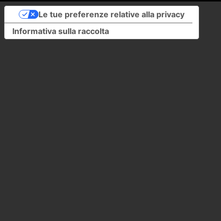
Le tue preferenze relative alla privacy
Informativa sulla raccolta