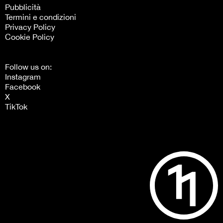
Pubblicità
Termini e condizioni
Privacy Policy
Cookie Policy
Follow us on:
Instagram
Facebook
X
TikTok